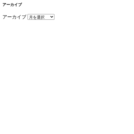
アーカイブ
アーカイブ