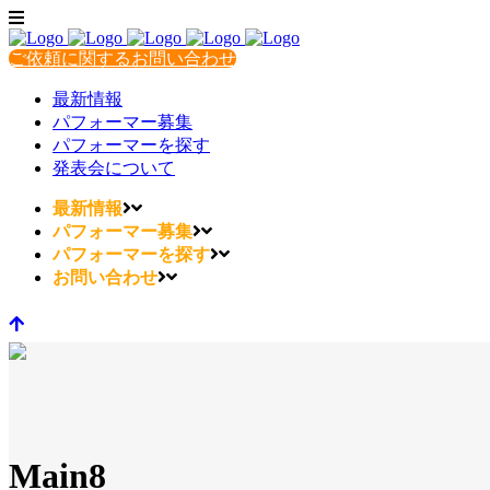
ご依頼に関するお問い合わせ
最新情報
パフォーマー募集
パフォーマーを探す
発表会について
最新情報
パフォーマー募集
パフォーマーを探す
お問い合わせ
Main8