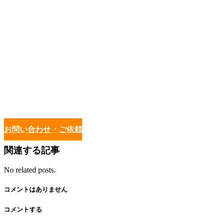
お問い合わせ・ご依頼
関連する記事
No related posts.
コメントはありません
コメントする