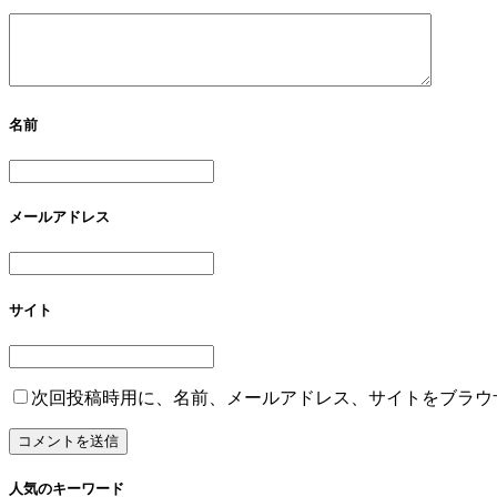
名前
メールアドレス
サイト
次回投稿時用に、名前、メールアドレス、サイトをブラウ
人気のキーワード