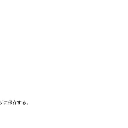
ザに保存する。