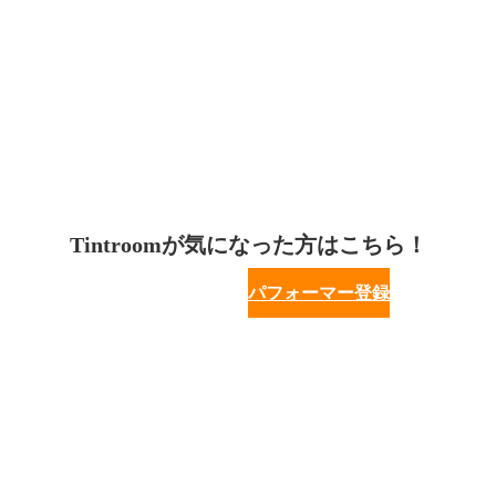
Tintroomが気になった方はこちら！
パフォーマー登録