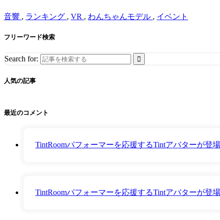
音響
,
ランキング
,
VR
,
わんちゃんモデル
,
イベント
フリーワード検索
Search for:
人気の記事
最近のコメント
TintRoomパフォーマーを応援するTintアバター
TintRoomパフォーマーを応援するTintアバター