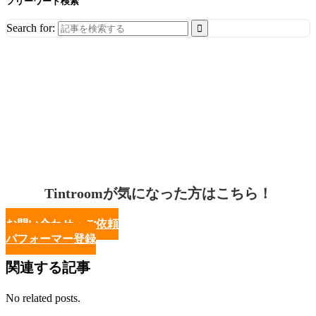
フリーワード検索
Search for:
Tintroomが気になった方はこちら！
お問い合わせ・ご依頼
パフォーマー登録
関連する記事
No related posts.