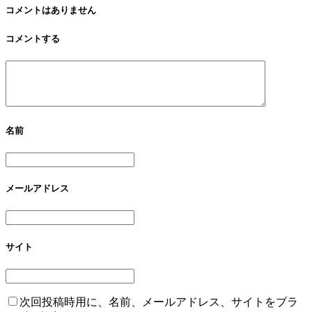
コメントはありません
コメントする
名前
メールアドレス
サイト
次回投稿時用に、名前、メールアドレス、サイトをブラ