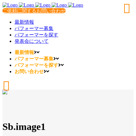
ご依頼に関するお問い合わせ
最新情報
パフォーマー募集
パフォーマーを探す
発表会について
最新情報
パフォーマー募集
パフォーマーを探す
お問い合わせ
Sb.image1