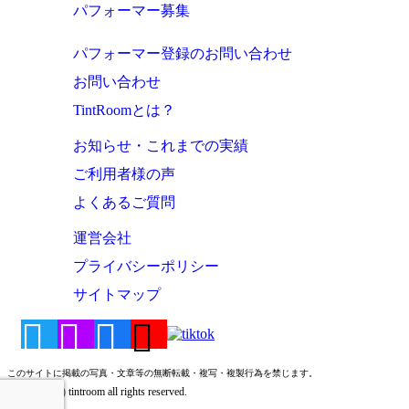
パフォーマー募集
パフォーマー登録のお問い合わせ
お問い合わせ
TintRoomとは？
お知らせ・これまでの実績
ご利用者様の声
よくあるご質問
運営会社
プライバシーポリシー
サイトマップ
このサイトに掲載の写真・文章等の無断転載・複写・複製行為を禁じます。
Copyright (c) tintroom all rights reserved.