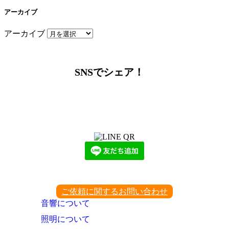
アーカイブ
アーカイブ
SNSでシェア！
LINEからでもお問い合わせ頂けます
下記QRコード又はボタンから追加
ご依頼に関するお問い合わせ
音響について
照明について