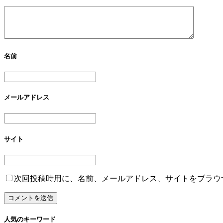
名前
メールアドレス
サイト
次回投稿時用に、名前、メールアドレス、サイトをブラウ
人気のキーワード