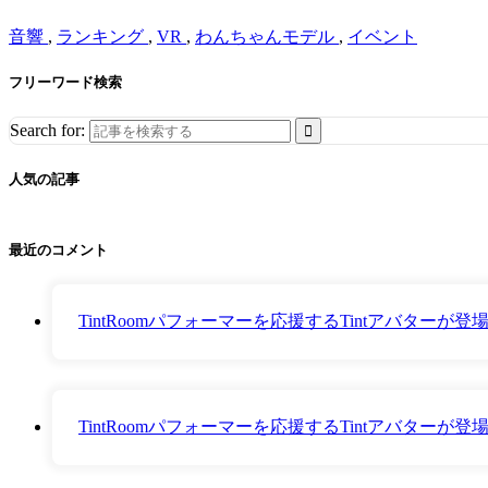
音響
,
ランキング
,
VR
,
わんちゃんモデル
,
イベント
フリーワード検索
Search for:
人気の記事
最近のコメント
TintRoomパフォーマーを応援するTintアバター
TintRoomパフォーマーを応援するTintアバター