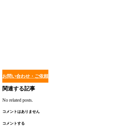
お問い合わせ・ご依頼
関連する記事
No related posts.
コメントはありません
コメントする