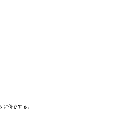
ザに保存する。