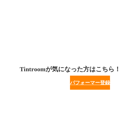
Tintroomが気になった方はこちら！
パフォーマー登録