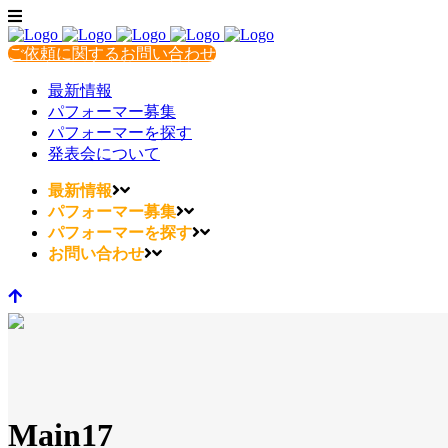
ご依頼に関するお問い合わせ
最新情報
パフォーマー募集
パフォーマーを探す
発表会について
最新情報
パフォーマー募集
パフォーマーを探す
お問い合わせ
Main17