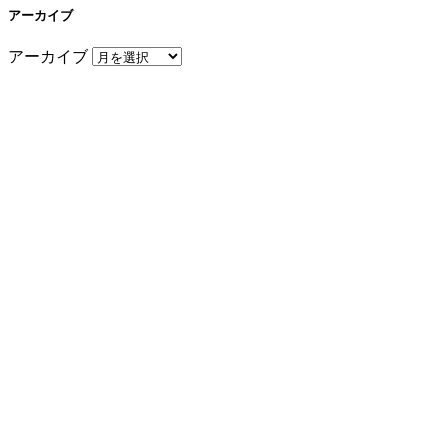
アーカイブ
アーカイブ