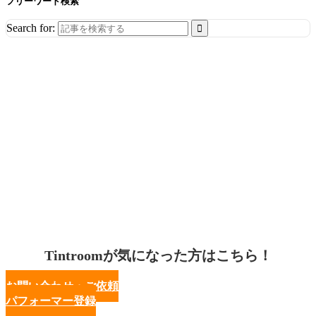
フリーワード検索
Search for:
Tintroomが気になった方はこちら！
お問い合わせ・ご依頼
パフォーマー登録