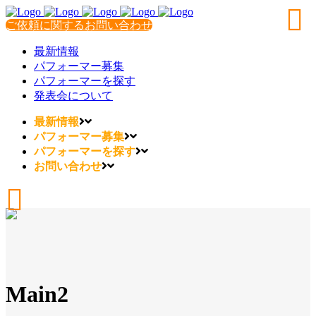
ご依頼に関するお問い合わせ
最新情報
パフォーマー募集
パフォーマーを探す
発表会について
最新情報
パフォーマー募集
パフォーマーを探す
お問い合わせ
Main2