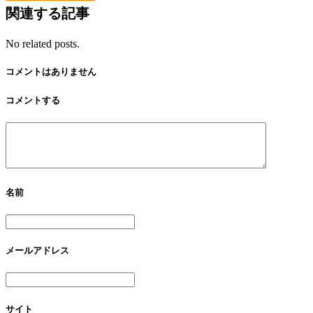
関連する記事
No related posts.
コメントはありません
コメントする
名前
メールアドレス
サイト