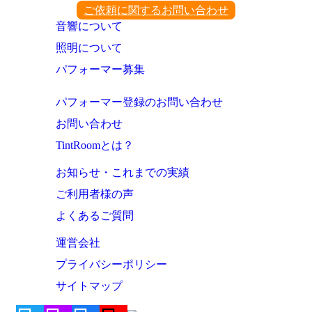
ご依頼に関するお問い合わせ
音響について
照明について
パフォーマー募集
パフォーマー登録のお問い合わせ
お問い合わせ
TintRoomとは？
お知らせ・これまでの実績
ご利用者様の声
よくあるご質問
運営会社
プライバシーポリシー
サイトマップ