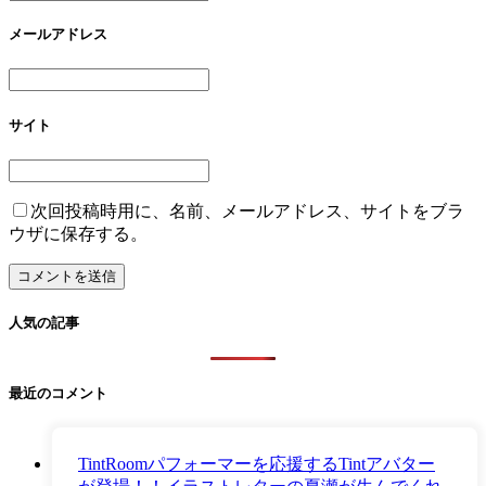
メールアドレス
サイト
次回投稿時用に、名前、メールアドレス、サイトをブラ
ウザに保存する。
人気の記事
最近のコメント
TintRoomパフォーマーを応援するTintアバター