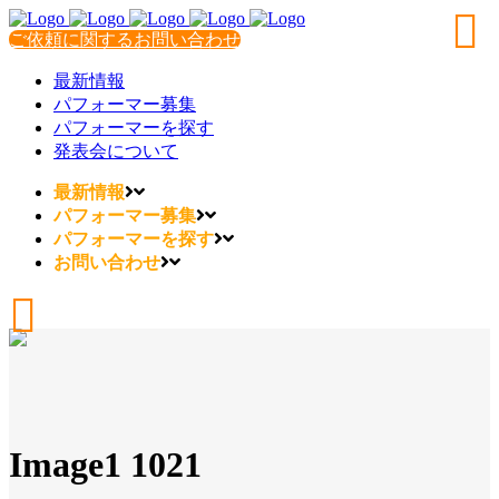
ご依頼に関するお問い合わせ
最新情報
パフォーマー募集
パフォーマーを探す
発表会について
最新情報
パフォーマー募集
パフォーマーを探す
お問い合わせ
Image1 1021