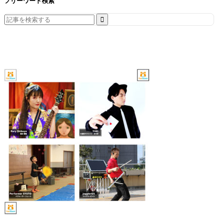
フリーワード検索
Search
for: