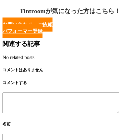
Tintroomが気になった方はこちら！
お問い合わせ・ご依頼
パフォーマー登録
関連する記事
No related posts.
コメントはありません
コメントする
名前