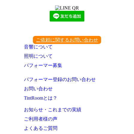
ご依頼に関するお問い合わせ
音響について
照明について
パフォーマー募集
パフォーマー登録のお問い合わせ
お問い合わせ
TintRoomとは？
お知らせ・これまでの実績
ご利用者様の声
よくあるご質問