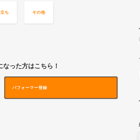
役立ち
その他
気になった方はこちら！
パフォーマー登録