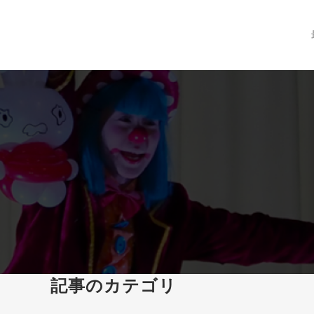
記事のカテゴリ