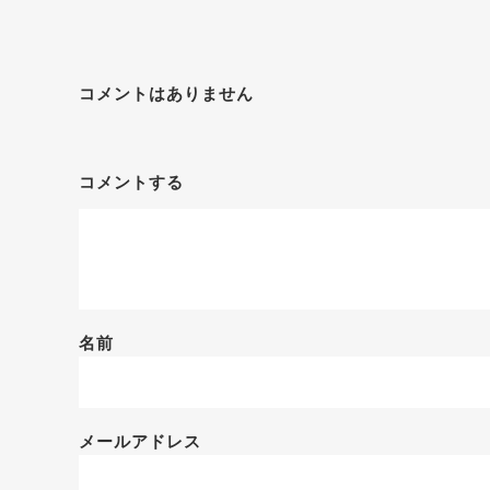
コメントはありません
コメントする
名前
メールアドレス