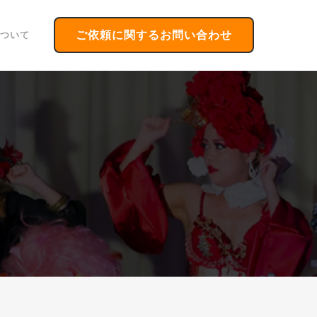
ご依頼に関するお問い合わせ
ついて