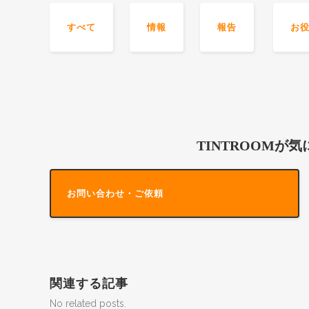
すべて
情報
報告
お
TINTROOMが
お問い合わせ・ご依頼
関連する記事
No related posts.