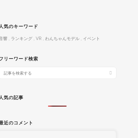
人気のキーワード
音響
,
ランキング
,
VR
,
わんちゃんモデル
,
イベント
フリーワード検索
人気の記事
最近のコメント