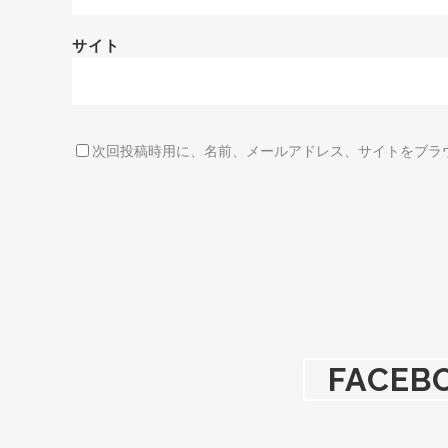
サイト
次回投稿時用に、名前、メールアドレス、サイトをブラ
FACEB