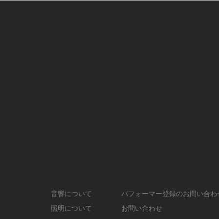
音響について
パフォーマー登録のお問い合わ
照明について
お問い合わせ