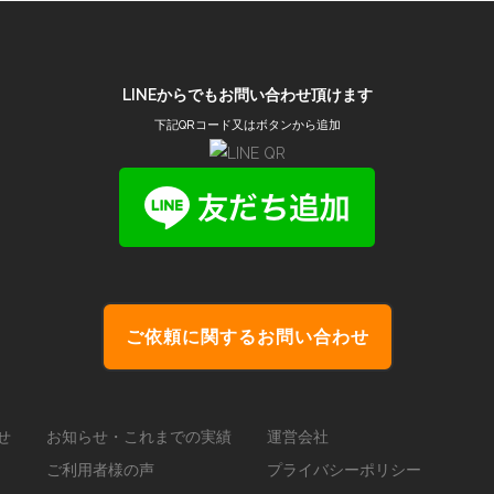
LINEからでもお問い合わせ頂けます
下記QRコード又はボタンから追加
ご依頼に関するお問い合わせ
せ
お知らせ・これまでの実績
運営会社
ご利用者様の声
プライバシーポリシー