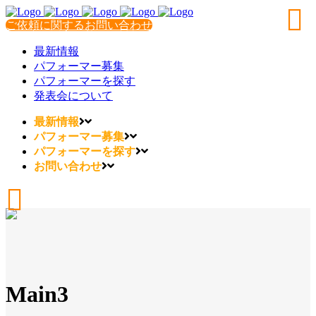
ご依頼に関するお問い合わせ
最新情報
パフォーマー募集
パフォーマーを探す
発表会について
最新情報
パフォーマー募集
パフォーマーを探す
お問い合わせ
Main3