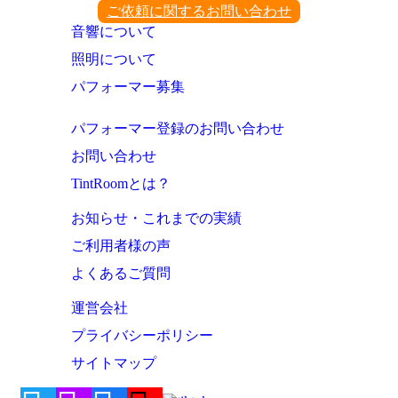
ご依頼に関するお問い合わせ
音響について
照明について
パフォーマー募集
パフォーマー登録のお問い合わせ
お問い合わせ
TintRoomとは？
お知らせ・これまでの実績
ご利用者様の声
よくあるご質問
運営会社
プライバシーポリシー
サイトマップ