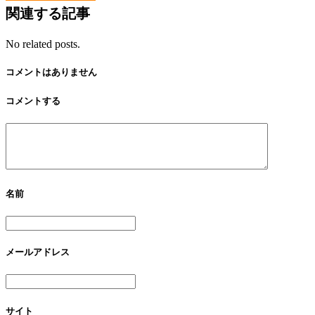
関連する記事
No related posts.
コメントはありません
コメントする
名前
メールアドレス
サイト