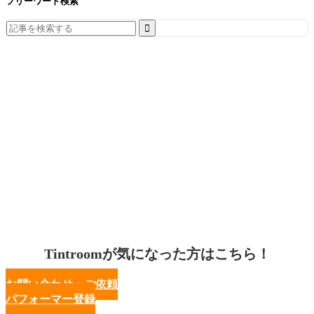
フリーワード検索
Search
for:
Tintroomが気になった方はこちら！
お問い合わせ・ご依頼
パフォーマー登録