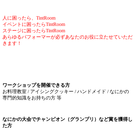
人に困ったら、TintRoom
イベントに困ったらTintRoom
ステージに困ったらTintRoom
あらゆるパフォーマーが必ずあなたのお役に立たせていただ
きます！
ワークショップを開催できる方
お料理教室 / アイシングクッキー / ハンドメイド / なにかの
専門的知識をお持ちの方 等
なにかの大会でチャンピオン（グランプリ）など賞を獲得し
た方