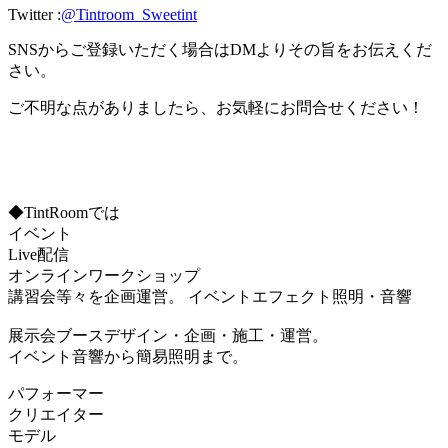
Twitter :
@Tintroom_Sweetint
SNSからご登録いただく場合はDMよりその旨をお伝えくだ
さい。
ご不明な点がありましたら、お気軽にお問合せください！
◆TintRoomでは
イベント
Live配信
オンラインワークショップ
講習会等々を企画運営。 イベントエフェクト照明・音響
展示会ブースデザイン・企画・施工・運営。
イベント音響から簡易照明まで。
パフォーマー
クリエイター
モデル