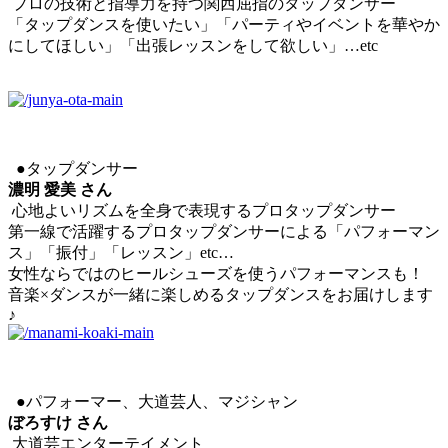
プロの技術と指導力を持つ関西屈指のタップダンサー
「タップダンスを使いたい」「パーティやイベントを華やか
にしてほしい」「出張レッスンをして欲しい」…etc
●タップダンサー
濃明 愛美 さん
心地よいリズムを全身で表現するプロタップダンサー
第一線で活躍するプロタップダンサーによる「パフォーマン
ス」「振付」「レッスン」etc…
女性ならではのヒールシューズを使うパフォーマンスも！
音楽×ダンスが一緒に楽しめるタップダンスをお届けします
♪
●パフォーマー、大道芸人、マジシャン
ぼろすけ さん
大道芸エンターテイメント