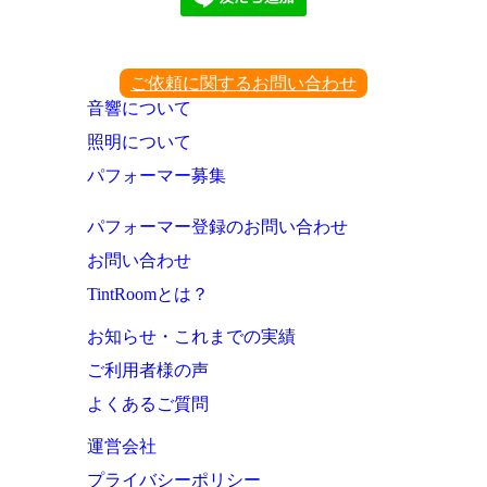
ご依頼に関するお問い合わせ
音響について
照明について
パフォーマー募集
パフォーマー登録のお問い合わせ
お問い合わせ
TintRoomとは？
お知らせ・これまでの実績
ご利用者様の声
よくあるご質問
運営会社
プライバシーポリシー