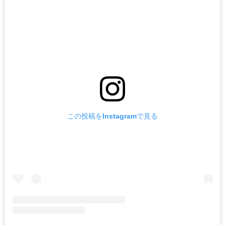
この投稿をInstagramで見る