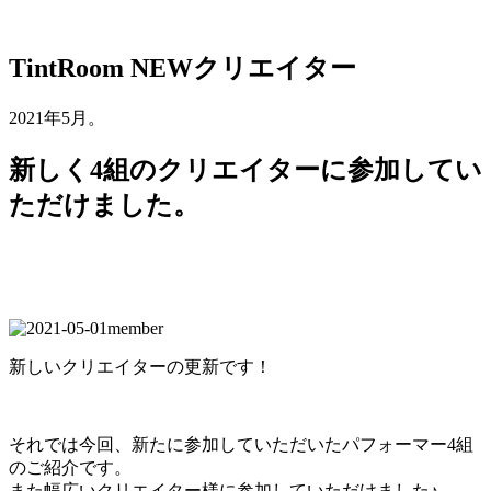
TintRoom NEWクリエイター
2021年5月。
新しく4組のクリエイターに参加してい
ただけました。
新しいクリエイターの更新です！
それでは今回、新たに参加していただいたパフォーマー4組
のご紹介です。
また幅広いクリエイター様に参加していただけました♪