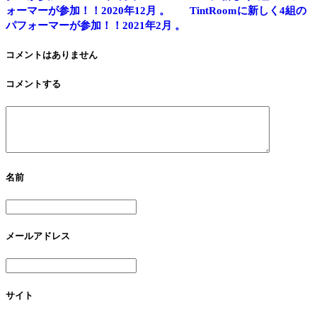
ォーマーが参加！！2020年12月 。
TintRoomに新しく4組の
パフォーマーが参加！！2021年2月 。
コメントはありません
コメントする
名前
メールアドレス
サイト