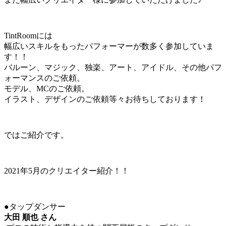
TintRoomには
幅広いスキルをもったパフォーマーが数多く参加していま
す！！
バルーン、マジック、独楽、アート、アイドル、その他パフ
ォーマンスのご依頼。
モデル、MCのご依頼。
イラスト、デザインのご依頼等々お待ちしております！
ではご紹介です。
2021年5月のクリエイター紹介！！
●タップダンサー
大田 順也 さん