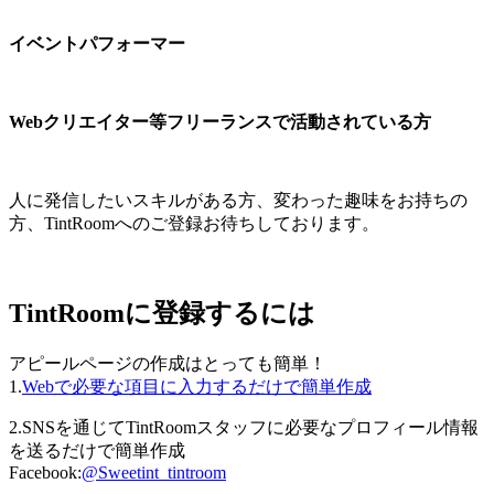
イベントパフォーマー
Webクリエイター等フリーランスで活動されている方
人に発信したいスキルがある方、変わった趣味をお持ちの
方、TintRoomへのご登録お待ちしております。
TintRoomに登録するには
アピールページの作成はとっても簡単！
1.
Webで必要な項目に入力するだけで簡単作成
2.SNSを通じてTintRoomスタッフに必要なプロフィール情報
を送るだけで簡単作成
Facebook:
@Sweetint_tintroom