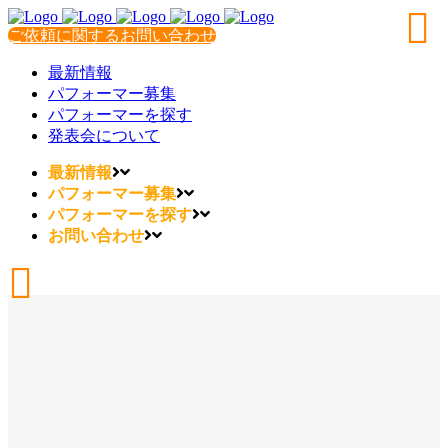
ご依頼に関するお問い合わせ
最新情報
パフォーマー募集
パフォーマーを探す
発表会について
最新情報
パフォーマー募集
パフォーマーを探す
お問い合わせ