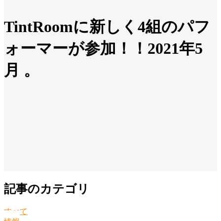
TintRoomに新しく4組のパフ
ォーマーが参加！！2021年5
月 。
記事のカテゴリ
すべて