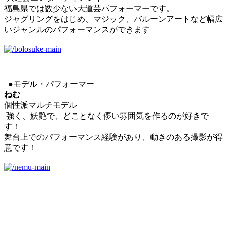
福島県では数少ない大道芸パフォーマーです。
ジャグリングをはじめ、マジック、バルーンアートなど幅広
いジャンルのパフォーマンスができます
●モデル・パフォーマー
ねむ
個性派マルチモデル
強く、妖艶で、どことなく儚い雰囲気を作るのが好きで
す！
舞台上でのパフォーマンス経験があり、動きのある撮影が得
意です！