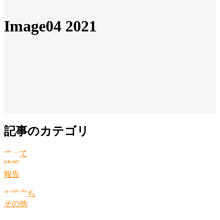
Image04 2021
記事のカテゴリ
すべて
情報
報告
お役立ち
その他