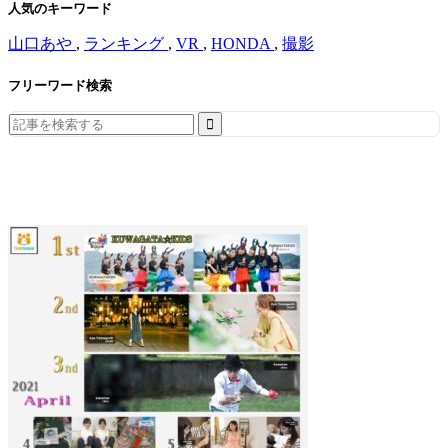
人気のキーワード
山口あや
,
ランキング
,
VR
,
HONDA
,
撮影
フリーワード検索
Search
for: