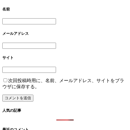
名前
メールアドレス
サイト
次回投稿時用に、名前、メールアドレス、サイトをブラ
ウザに保存する。
人気の記事
最近のコメント