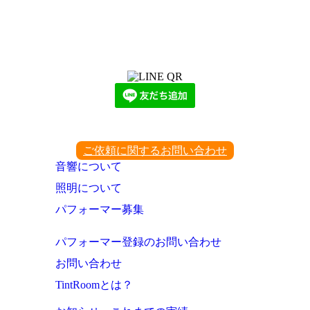
LINEからでもお問い合わせ頂けます
下記QRコード又はボタンから追加
ご依頼に関するお問い合わせ
音響について
照明について
パフォーマー募集
パフォーマー登録のお問い合わせ
お問い合わせ
TintRoomとは？