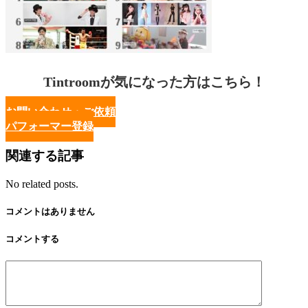
Tintroomが気になった方はこちら！
お問い合わせ・ご依頼
パフォーマー登録
関連する記事
No related posts.
コメントはありません
コメントする