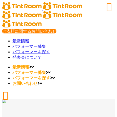
ご依頼に関するお問い合わせ
最新情報
パフォーマー募集
パフォーマーを探す
発表会について
最新情報
パフォーマー募集
パフォーマーを探す
お問い合わせ