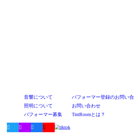
音響について
パフォーマー登録のお問い合
照明について
お問い合わせ
パフォーマー募集
TintRoomとは？