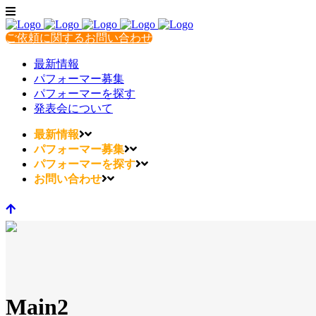
ご依頼に関するお問い合わせ
最新情報
パフォーマー募集
パフォーマーを探す
発表会について
最新情報
パフォーマー募集
パフォーマーを探す
お問い合わせ
Main2