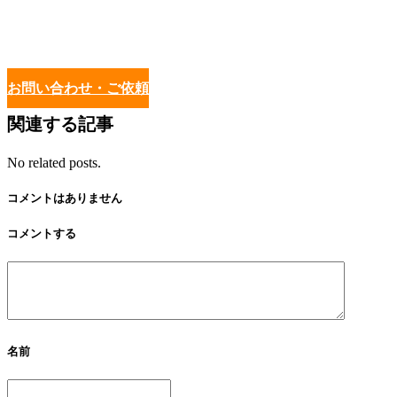
お問い合わせ・ご依頼
関連する記事
No related posts.
コメントはありません
コメントする
名前