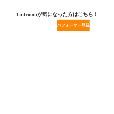
Tintroomが気になった方はこちら！
パフォーマー登録