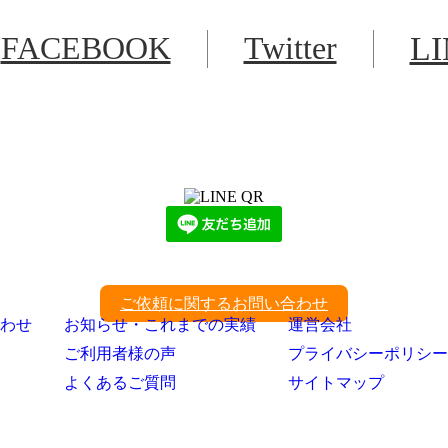
FACEBOOK
Twitter
L
LINEからでもお問い合わせ頂けます
下記QRコード又はボタンから追加
ご依頼に関するお問い合わせ
わせ
お知らせ・これまでの実績
運営会社
ご利用者様の声
プライバシーポリシー
よくあるご質問
サイトマップ