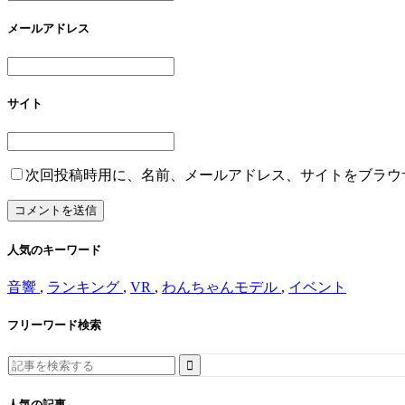
メールアドレス
サイト
次回投稿時用に、名前、メールアドレス、サイトをブラウ
人気のキーワード
音響
,
ランキング
,
VR
,
わんちゃんモデル
,
イベント
フリーワード検索
Search
for:
人気の記事