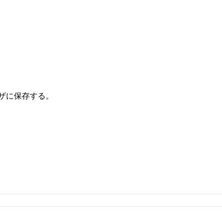
ザに保存する。