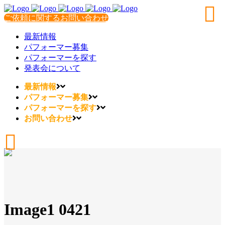
ご依頼に関するお問い合わせ
最新情報
パフォーマー募集
パフォーマーを探す
発表会について
最新情報
パフォーマー募集
パフォーマーを探す
お問い合わせ
Image1 0421