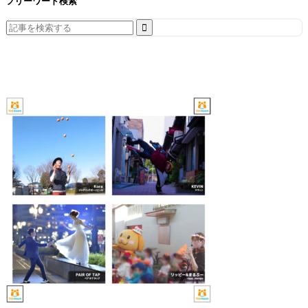
フリーワード検索
Search
for: