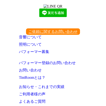
ご依頼に関するお問い合わせ
音響について
照明について
パフォーマー募集
パフォーマー登録のお問い合わせ
お問い合わせ
TintRoomとは？
お知らせ・これまでの実績
ご利用者様の声
よくあるご質問