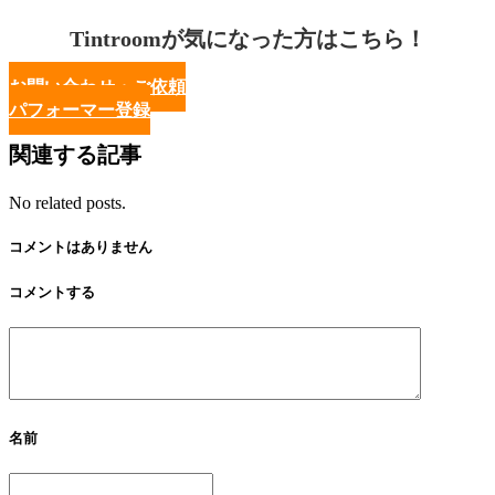
Tintroomが気になった方はこちら！
お問い合わせ・ご依頼
パフォーマー登録
関連する記事
No related posts.
コメントはありません
コメントする
名前