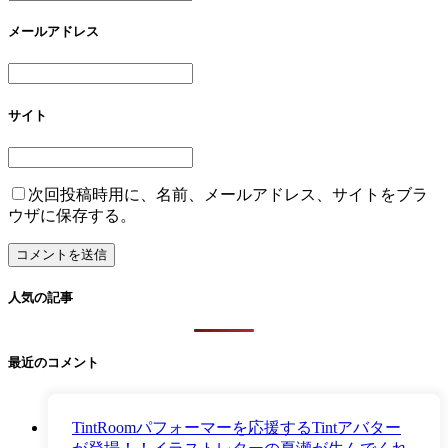
メールアドレス
サイト
次回投稿時用に、名前、メールアドレス、サイトをブラ
ウザに保存する。
人気の記事
最近のコメント
TintRoomパフォーマーを応援するTintアバター