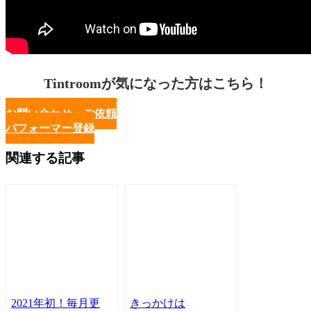
Tintroomが気になった方はこちら！
お問い合わせ・ご依頼
パフォーマー登録
関連する記事
2021年初！毎月更
きっかけは