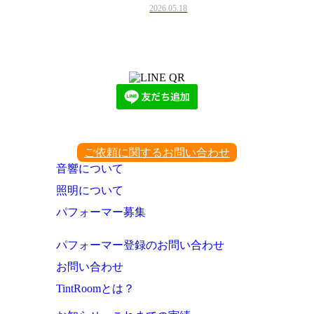
2026.05.18
LINEからでもお問い合わせ頂けます
下記QRコード又はボタンから追加
ご依頼に関するお問い合わせ
音響について
照明について
パフォーマー募集
パフォーマー登録のお問い合わせ
お問い合わせ
TintRoomとは？