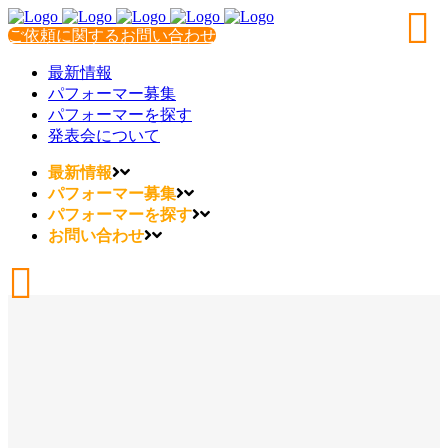
ご依頼に関するお問い合わせ
最新情報
パフォーマー募集
パフォーマーを探す
発表会について
最新情報
パフォーマー募集
パフォーマーを探す
お問い合わせ