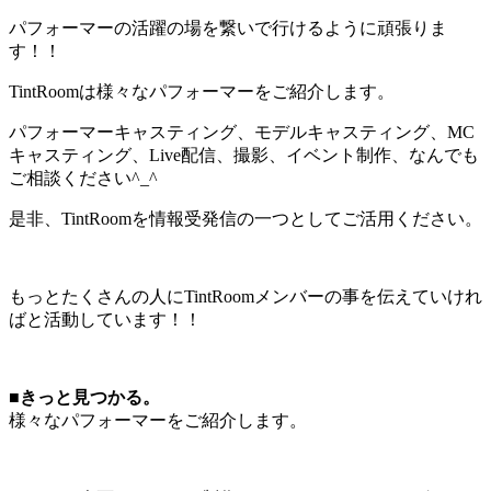
パフォーマーの活躍の場を繋いで行けるように頑張りま
す！！
TintRoomは様々なパフォーマーをご紹介します。
パフォーマーキャスティング、モデルキャスティング、MC
キャスティング、Live配信、撮影、イベント制作、なんでも
ご相談ください^_^
是非、TintRoomを情報受発信の一つとしてご活用ください。
もっとたくさんの人にTintRoomメンバーの事を伝えていけれ
ばと活動しています！！
■きっと見つかる。
様々なパフォーマーをご紹介します。