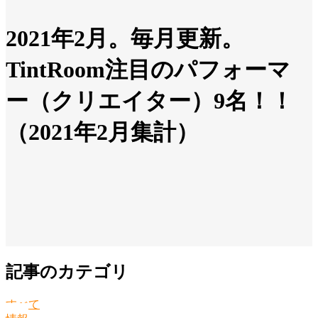
2021年2月。毎月更新。
TintRoom注目のパフォーマ
ー（クリエイター）9名！！
（2021年2月集計）
記事のカテゴリ
すべて