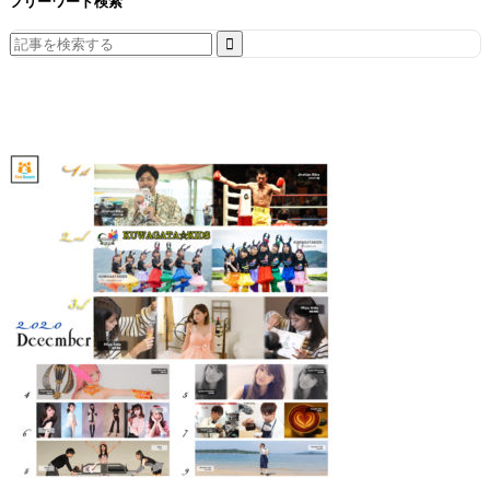
フリーワード検索
Search
for: