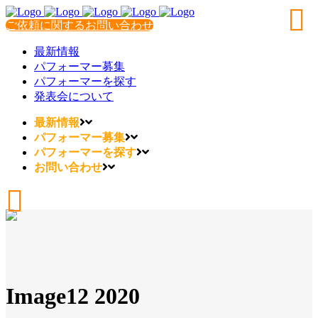
ご依頼に関するお問い合わせ
最新情報
パフォーマー募集
パフォーマーを探す
発表会について
最新情報
パフォーマー募集
パフォーマーを探す
お問い合わせ
Image12 2020