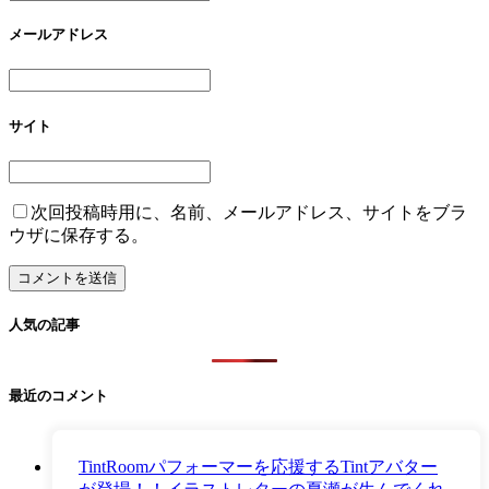
メールアドレス
サイト
次回投稿時用に、名前、メールアドレス、サイトをブラ
ウザに保存する。
人気の記事
最近のコメント
TintRoomパフォーマーを応援するTintアバター