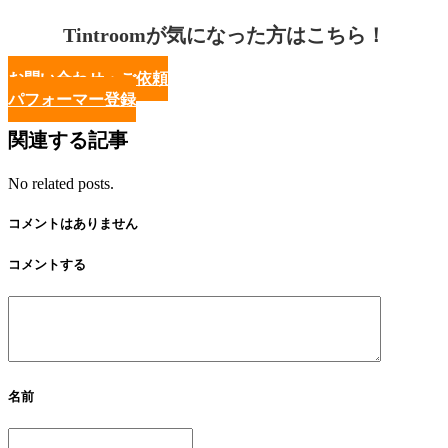
Tintroomが気になった方はこちら！
お問い合わせ・ご依頼
パフォーマー登録
関連する記事
No related posts.
コメントはありません
コメントする
名前