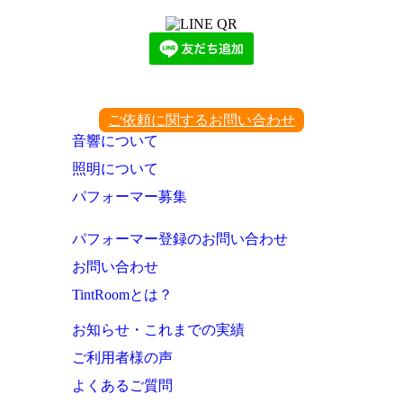
ご依頼に関するお問い合わせ
音響について
照明について
パフォーマー募集
パフォーマー登録のお問い合わせ
お問い合わせ
TintRoomとは？
お知らせ・これまでの実績
ご利用者様の声
よくあるご質問