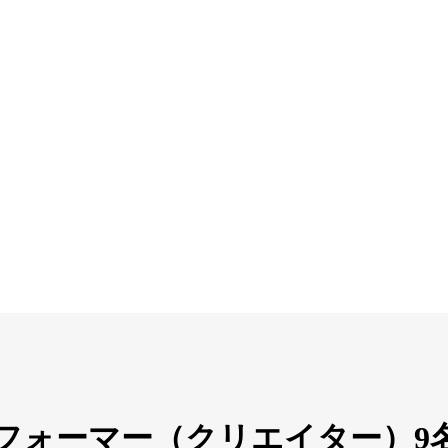
パフォーマー（クリエイター）9名