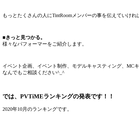
もっとたくさんの人にTintRoomメンバーの事を伝えていけ
■きっと見つかる。
様々なパフォーマーをご紹介します。
イベント企画、イベント制作、モデルキャスティング、MC
なんでもご相談ください^_^
では、PVTiMEランキングの発表です！！
2020年10月のランキングです。