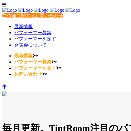
ご依頼に関するお問い合わせ
最新情報
パフォーマー募集
パフォーマーを探す
発表会について
最新情報
パフォーマー募集
パフォーマーを探す
お問い合わせ
毎月更新。TintRoom注目の