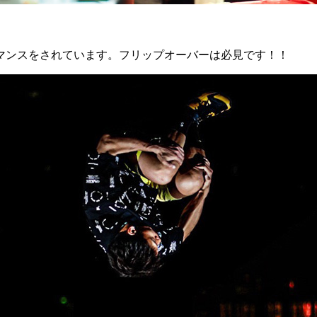
マンスをされています。フリップオーバーは必見です！！