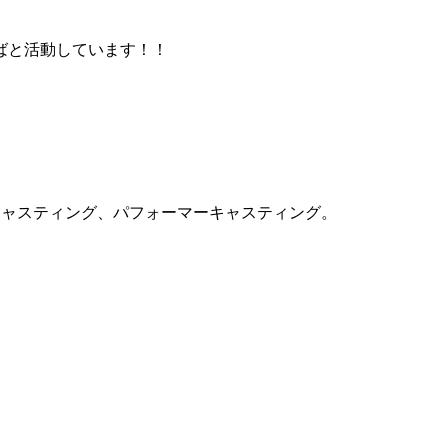
ればと活動しています！！
キャスティング、パフォーマーキャスティング。