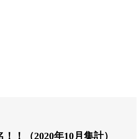
！！（2020年10月集計）