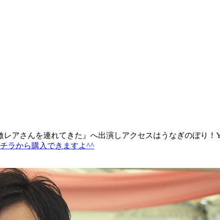
レアさんを連れてきた』へ出演しアクセスはうなぎのぼり！Yout
チラから購入できますよ^^