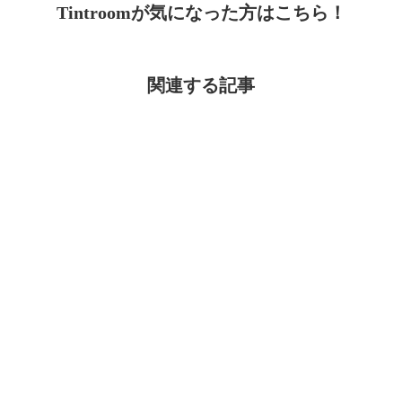
Tintroomが気になった方はこちら！
関連する記事