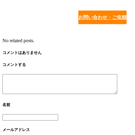
お問い合わせ・ご依頼
No related posts.
コメントはありません
コメントする
名前
メールアドレス