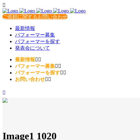
ご依頼に関するお問い合わせ
最新情報
パフォーマー募集
パフォーマーを探す
発表会について
最新情報
パフォーマー募集
パフォーマーを探す
お問い合わせ
Image1 1020