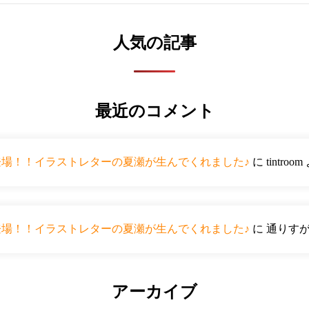
人気の記事
最近のコメント
ーが登場！！イラストレターの夏瀬が生んでくれました♪
に
tintroom
ーが登場！！イラストレターの夏瀬が生んでくれました♪
に
通りす
アーカイブ