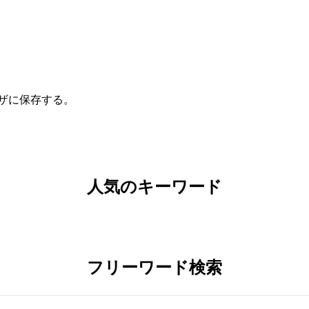
ザに保存する。
人気のキーワード
フリーワード検索