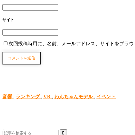
サイト
次回投稿時用に、名前、メールアドレス、サイトをブラウ
音響
,
ランキング
,
VR
,
わんちゃんモデル
,
イベント
Search