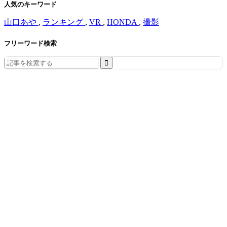
人気のキーワード
山口あや
,
ランキング
,
VR
,
HONDA
,
撮影
フリーワード検索
Search
for: