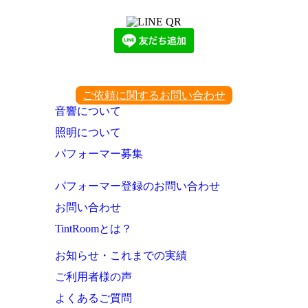
ご依頼に関するお問い合わせ
音響について
照明について
パフォーマー募集
パフォーマー登録のお問い合わせ
お問い合わせ
TintRoomとは？
お知らせ・これまでの実績
ご利用者様の声
よくあるご質問