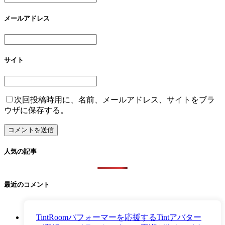
メールアドレス
サイト
次回投稿時用に、名前、メールアドレス、サイトをブラ
ウザに保存する。
人気の記事
最近のコメント
TintRoomパフォーマーを応援するTintアバター