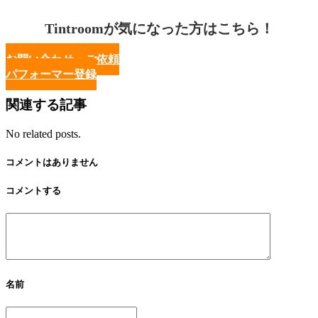
Tintroomが気になった方はこちら！
お問い合わせ・ご依頼
パフォーマー登録
関連する記事
No related posts.
コメントはありません
コメントする
名前