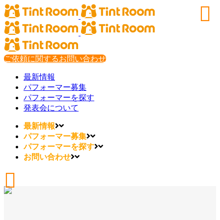
ご依頼に関するお問い合わせ
最新情報
パフォーマー募集
パフォーマーを探す
発表会について
最新情報
パフォーマー募集
パフォーマーを探す
お問い合わせ