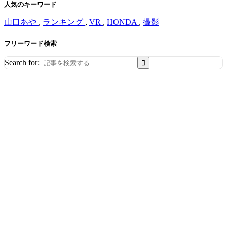
人気のキーワード
山口あや
,
ランキング
,
VR
,
HONDA
,
撮影
フリーワード検索
Search for: