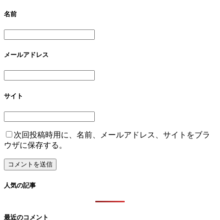
名前
メールアドレス
サイト
次回投稿時用に、名前、メールアドレス、サイトをブラ
ウザに保存する。
人気の記事
最近のコメント