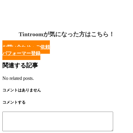
Tintroomが気になった方はこちら！
お問い合わせ・ご依頼
パフォーマー登録
関連する記事
No related posts.
コメントはありません
コメントする