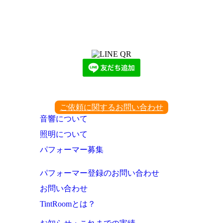
LINEからでもお問い合わせ頂けます
下記QRコード又はボタンから追加
ご依頼に関するお問い合わせ
音響について
照明について
パフォーマー募集
パフォーマー登録のお問い合わせ
お問い合わせ
TintRoomとは？