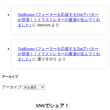
TintRoomパフォーマーを応援するTintアバター
が登場！！イラストレターの夏瀬が生んでくれ
ました♪
に
tintroom
より
TintRoomパフォーマーを応援するTintアバター
が登場！！イラストレターの夏瀬が生んでくれ
ました♪
に
通りすがり
より
アーカイブ
アーカイブ
SNSでシェア！