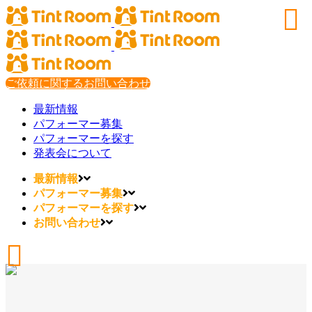
ご依頼に関するお問い合わせ
最新情報
パフォーマー募集
パフォーマーを探す
発表会について
最新情報
パフォーマー募集
パフォーマーを探す
お問い合わせ