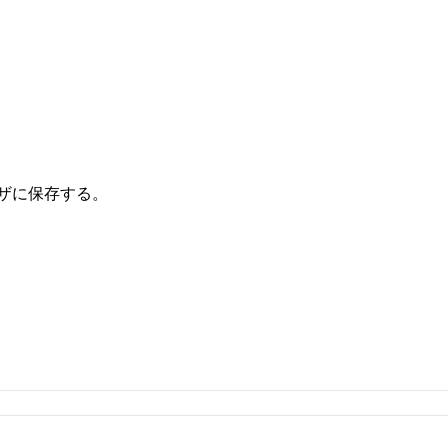
ザに保存する。