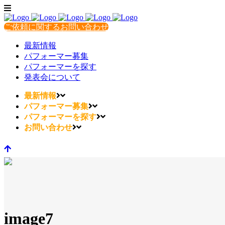
ご依頼に関するお問い合わせ
最新情報
パフォーマー募集
パフォーマーを探す
発表会について
最新情報
パフォーマー募集
パフォーマーを探す
お問い合わせ
image7