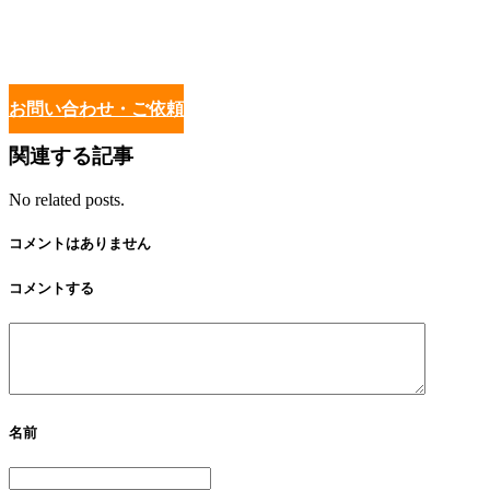
お問い合わせ・ご依頼
関連する記事
No related posts.
コメントはありません
コメントする
名前