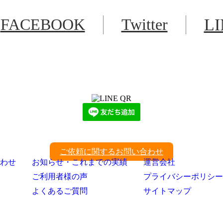
FACEBOOK
Twitter
L
LINEからでもお問い合わせ頂けます
下記QRコード又はボタンから追加
ご依頼に関するお問い合わせ
わせ
お知らせ・これまでの実績
運営会社
ご利用者様の声
プライバシーポリシー
よくあるご質問
サイトマップ