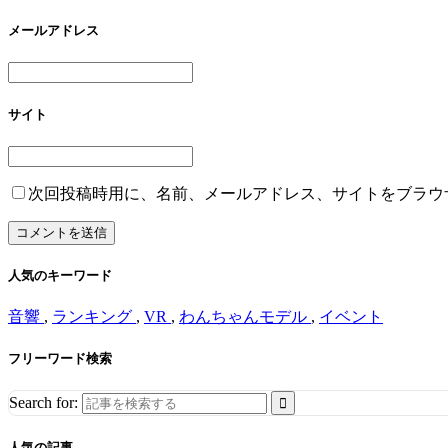
メールアドレス
サイト
次回投稿時用に、名前、メールアドレス、サイトをブラウ
人気のキーワード
音響
,
ランキング
,
VR
,
わんちゃんモデル
,
イベント
フリーワード検索
Search for:
人気の記事