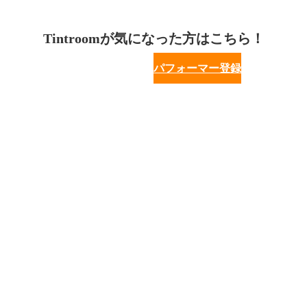
Tintroomが気になった方はこちら！
パフォーマー登録