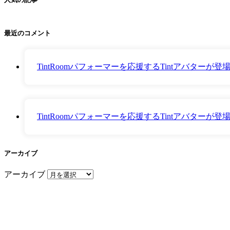
最近のコメント
TintRoomパフォーマーを応援するTintアバター
TintRoomパフォーマーを応援するTintアバター
アーカイブ
アーカイブ