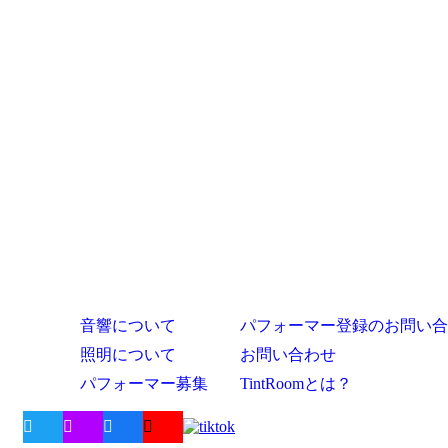
音響について
パフォーマー登録のお問い合
照明について
お問い合わせ
パフォーマー募集
TintRoomとは？