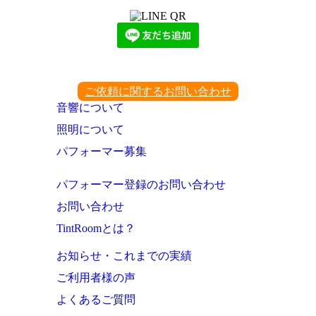
ご依頼に関するお問い合わせ
音響について
照明について
パフォーマー募集
パフォーマー登録のお問い合わせ
お問い合わせ
TintRoomとは？
お知らせ・これまでの実績
ご利用者様の声
よくあるご質問