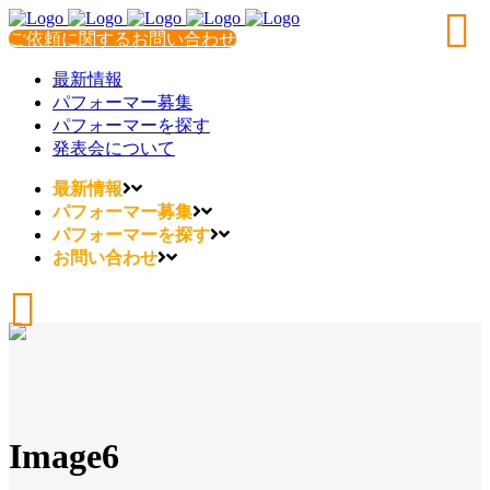
ご依頼に関するお問い合わせ
最新情報
パフォーマー募集
パフォーマーを探す
発表会について
最新情報
パフォーマー募集
パフォーマーを探す
お問い合わせ
Image6