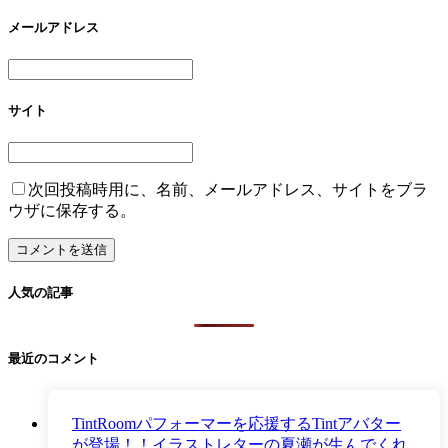
メールアドレス
サイト
次回投稿時用に、名前、メールアドレス、サイトをブラ
ウザに保存する。
人気の記事
最近のコメント
TintRoomパフォーマーを応援するTintアバター
が登場！！イラストレターの夏瀬が生んでくれ