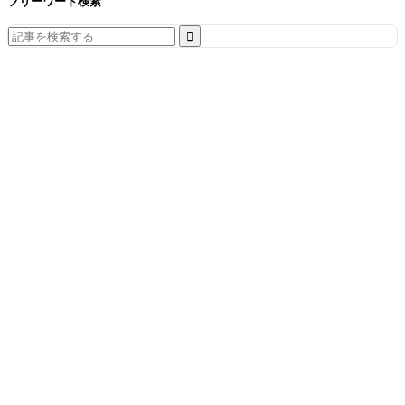
フリーワード検索
Search
for: