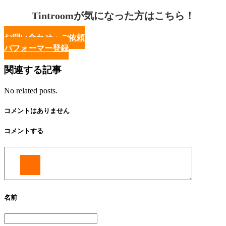
Tintroomが気になった方はこちら！
お問い合わせ・ご依頼
パフォーマー登録
関連する記事
No related posts.
コメントはありません
コメントする
名前