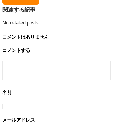
関連する記事
No related posts.
コメントはありません
コメントする
名前
メールアドレス