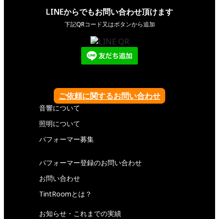
LINEからでもお問い合わせ頂けます
下記QRコード又はボタンから追加
ご依頼に関するお問い合わせ
音響について
照明について
パフォーマー募集
パフォーマー登録のお問い合わせ
お問い合わせ
TintRoomとは？
お知らせ・これまでの実績