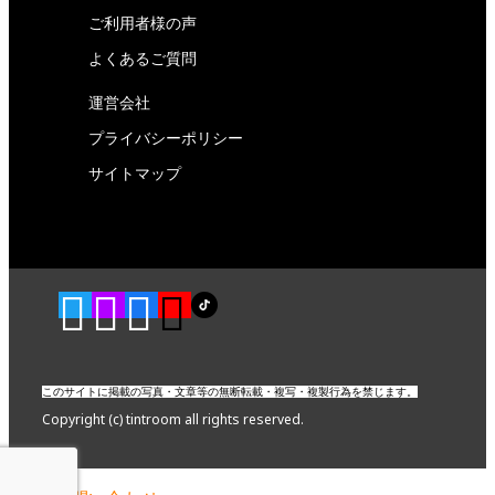
ご利用者様の声
よくあるご質問
運営会社
プライバシーポリシー
サイトマップ
このサイトに掲載の写真・文章等の無断転載・複写・複製行為を禁じます。
Copyright (c) tintroom all rights reserved.