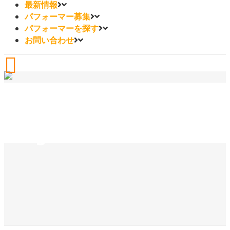
最新情報
パフォーマー募集
パフォーマーを探す
お問い合わせ
Image5