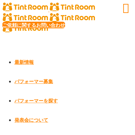
ご依頼に関するお問い合わせ
最新情報
パフォーマー募集
パフォーマーを探す
発表会について