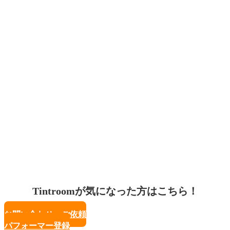
Tintroomが気になった方はこちら！
お問い合わせ・ご依頼
パフォーマー登録