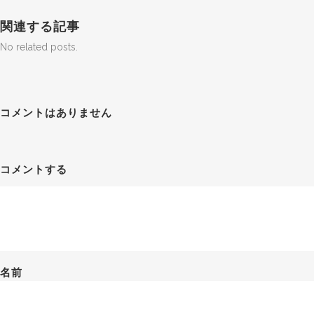
関連する記事
No related posts.
コメントはありません
コメントする
名前