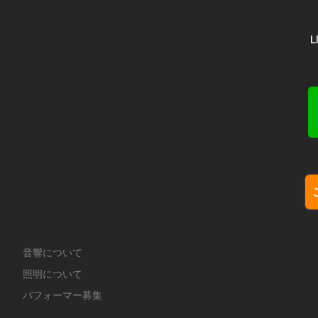
音響について
照明について
パフォーマー募集