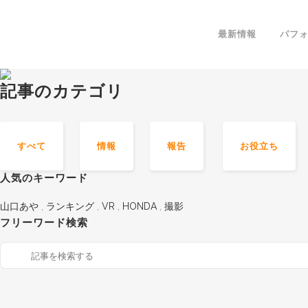
最新情報
パフ
記事のカテゴリ
すべて
情報
報告
お役立ち
人気のキーワード
山口あや
,
ランキング
,
VR
,
HONDA
,
撮影
フリーワード検索