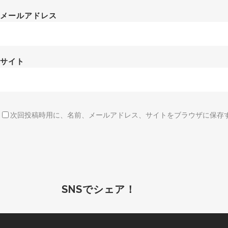
メールアドレス
サイト
次回投稿時用に、名前、メールアドレス、サイトをブラウザに保存
SNSでシェア！