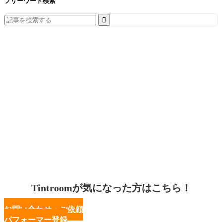
フリーワード検索
Search
for:
Tintroomが気になった方はこちら！
お問い合わせ・ご依頼
パフォーマー登録