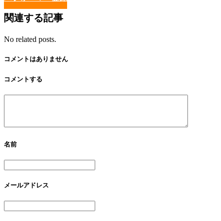
関連する記事
No related posts.
コメントはありません
コメントする
名前
メールアドレス