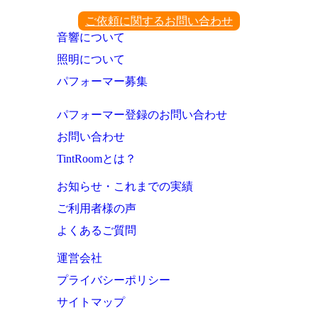
ご依頼に関するお問い合わせ
音響について
照明について
パフォーマー募集
パフォーマー登録のお問い合わせ
お問い合わせ
TintRoomとは？
お知らせ・これまでの実績
ご利用者様の声
よくあるご質問
運営会社
プライバシーポリシー
サイトマップ