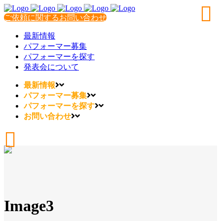
ご依頼に関するお問い合わせ
最新情報
パフォーマー募集
パフォーマーを探す
発表会について
最新情報
パフォーマー募集
パフォーマーを探す
お問い合わせ
Image3