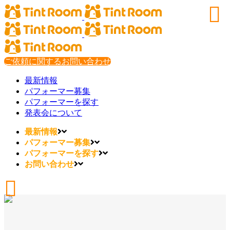
ご依頼に関するお問い合わせ
最新情報
パフォーマー募集
パフォーマーを探す
発表会について
最新情報
パフォーマー募集
パフォーマーを探す
お問い合わせ