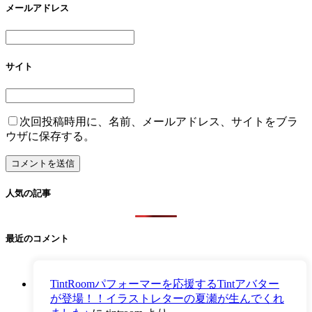
メールアドレス
サイト
次回投稿時用に、名前、メールアドレス、サイトをブラ
ウザに保存する。
人気の記事
最近のコメント
TintRoomパフォーマーを応援するTintアバター
が登場！！イラストレターの夏瀬が生んでくれ