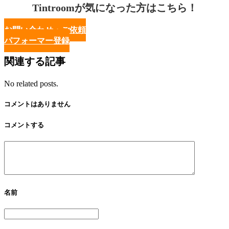
Tintroomが気になった方はこちら！
お問い合わせ・ご依頼
パフォーマー登録
関連する記事
No related posts.
コメントはありません
コメントする
名前