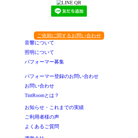
ご依頼に関するお問い合わせ
音響について
照明について
パフォーマー募集
パフォーマー登録のお問い合わせ
お問い合わせ
TintRoomとは？
お知らせ・これまでの実績
ご利用者様の声
よくあるご質問