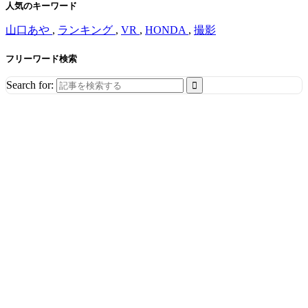
人気のキーワード
山口あや
,
ランキング
,
VR
,
HONDA
,
撮影
フリーワード検索
Search for: