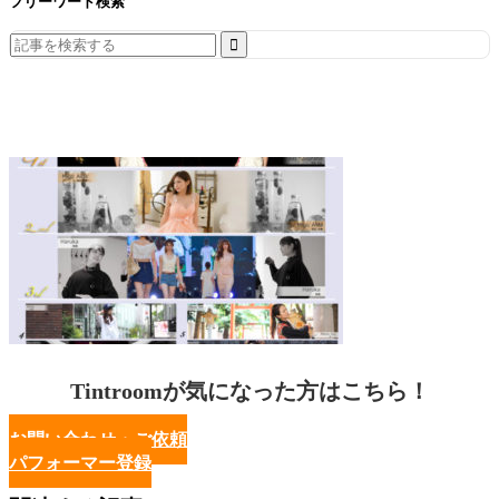
フリーワード検索
Search
for:
Tintroomが気になった方はこちら！
お問い合わせ・ご依頼
パフォーマー登録