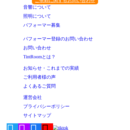
ご依頼に関するお問い合わせ
音響について
照明について
パフォーマー募集
パフォーマー登録のお問い合わせ
お問い合わせ
TintRoomとは？
お知らせ・これまでの実績
ご利用者様の声
よくあるご質問
運営会社
プライバシーポリシー
サイトマップ