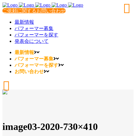
ご依頼に関するお問い合わせ
最新情報
パフォーマー募集
パフォーマーを探す
発表会について
最新情報
パフォーマー募集
パフォーマーを探す
お問い合わせ
image03-2020-730×410