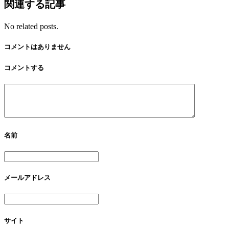
関連する記事
No related posts.
コメントはありません
コメントする
名前
メールアドレス
サイト