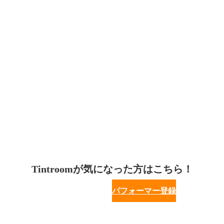
Tintroomが気になった方はこちら！
パフォーマー登録