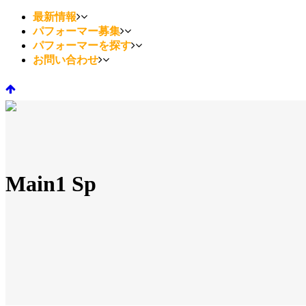
最新情報
パフォーマー募集
パフォーマーを探す
お問い合わせ
Main1 Sp