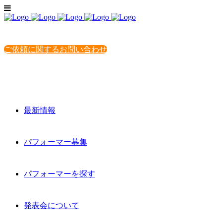
ご依頼に関するお問い合わせ
最新情報
パフォーマー募集
パフォーマーを探す
発表会について