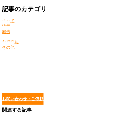
記事のカテゴリ
すべて
情報
報告
お役立ち
その他
お問い合わせ・ご依頼
関連する記事