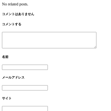
No related posts.
コメントはありません
コメントする
名前
メールアドレス
サイト