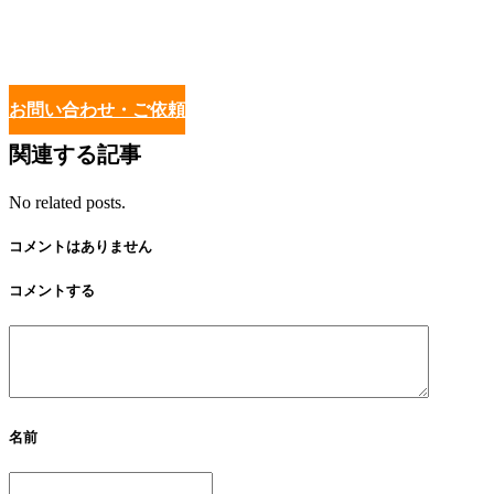
お問い合わせ・ご依頼
関連する記事
No related posts.
コメントはありません
コメントする
名前