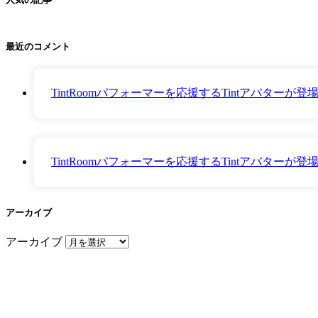
最近のコメント
TintRoomパフォーマーを応援するTintアバター
TintRoomパフォーマーを応援するTintアバター
アーカイブ
アーカイブ