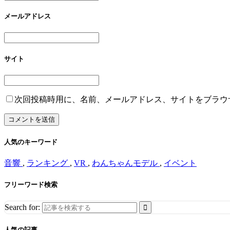
メールアドレス
サイト
次回投稿時用に、名前、メールアドレス、サイトをブラウ
人気のキーワード
音響
,
ランキング
,
VR
,
わんちゃんモデル
,
イベント
フリーワード検索
Search for:
人気の記事