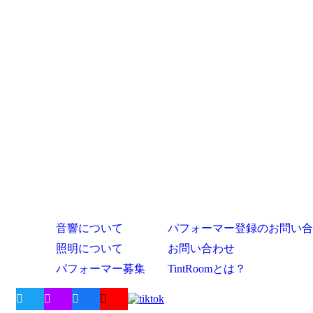
音響について
パフォーマー登録のお問い合
照明について
お問い合わせ
パフォーマー募集
TintRoomとは？