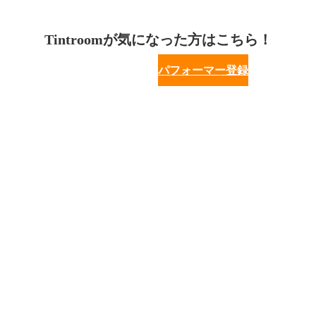
Tintroomが気になった方はこちら！
パフォーマー登録