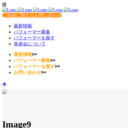
ご依頼に関するお問い合わせ
最新情報
パフォーマー募集
パフォーマーを探す
発表会について
最新情報
パフォーマー募集
パフォーマーを探す
お問い合わせ
Image9