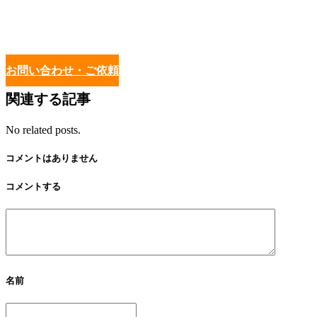
お問い合わせ・ご依頼
関連する記事
No related posts.
コメントはありません
コメントする
名前