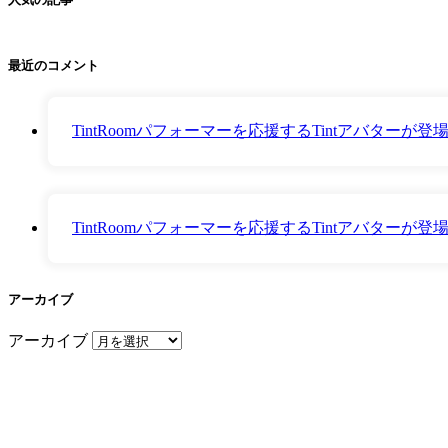
最近のコメント
TintRoomパフォーマーを応援するTintアバター
TintRoomパフォーマーを応援するTintアバター
アーカイブ
アーカイブ