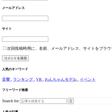
メールアドレス
サイト
次回投稿時用に、名前、メールアドレス、サイトをブラウ
人気のキーワード
音響
,
ランキング
,
VR
,
わんちゃんモデル
,
イベント
フリーワード検索
Search for:
人気の記事