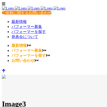
ご依頼に関するお問い合わせ
最新情報
パフォーマー募集
パフォーマーを探す
発表会について
最新情報
パフォーマー募集
パフォーマーを探す
お問い合わせ
Image3