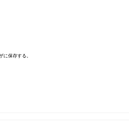
ザに保存する。