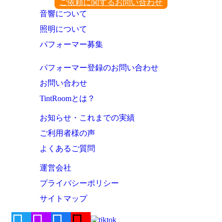
ご依頼に関するお問い合わせ
音響について
照明について
パフォーマー募集
パフォーマー登録のお問い合わせ
お問い合わせ
TintRoomとは？
お知らせ・これまでの実績
ご利用者様の声
よくあるご質問
運営会社
プライバシーポリシー
サイトマップ