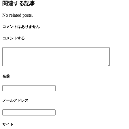
関連する記事
No related posts.
コメントはありません
コメントする
名前
メールアドレス
サイト