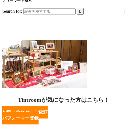
フリーワード検索
Search for:
Tintroomが気になった方はこちら！
お問い合わせ・ご依頼
パフォーマー登録