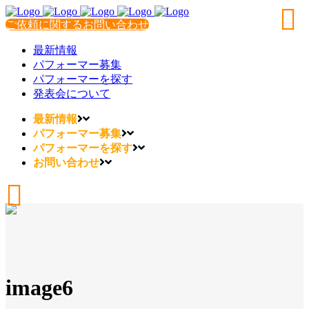
ご依頼に関するお問い合わせ
最新情報
パフォーマー募集
パフォーマーを探す
発表会について
最新情報
パフォーマー募集
パフォーマーを探す
お問い合わせ
image6