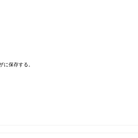
ザに保存する。