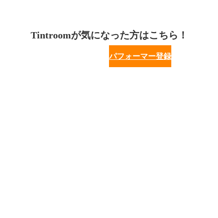
Tintroomが気になった方はこちら！
パフォーマー登録