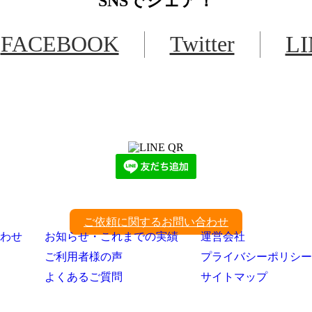
SNS
でシェア！
FACEBOOK
Twitter
L
LINEからでもお問い合わせ頂けます
下記QRコード又はボタンから追加
ご依頼に関するお問い合わせ
わせ
お知らせ・これまでの実績
運営会社
ご利用者様の声
プライバシーポリシー
よくあるご質問
サイトマップ