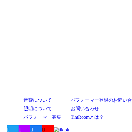
音響について
パフォーマー登録のお問い合
照明について
お問い合わせ
パフォーマー募集
TintRoomとは？