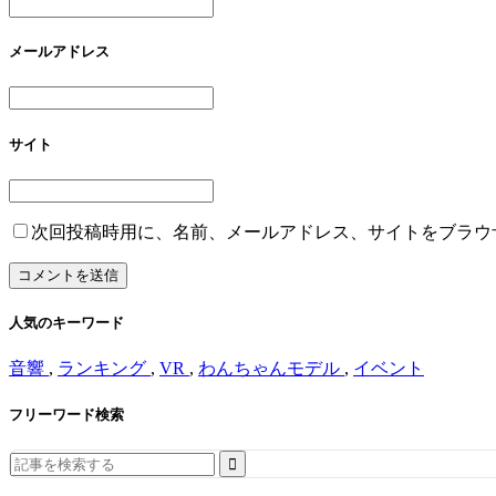
メールアドレス
サイト
次回投稿時用に、名前、メールアドレス、サイトをブラウ
人気のキーワード
音響
,
ランキング
,
VR
,
わんちゃんモデル
,
イベント
フリーワード検索
Search
for: