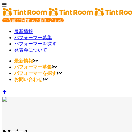
ご依頼に関するお問い合わせ
最新情報
パフォーマー募集
パフォーマーを探す
発表会について
最新情報
パフォーマー募集
パフォーマーを探す
お問い合わせ