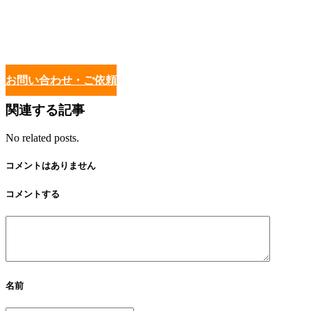
お問い合わせ・ご依頼
関連する記事
No related posts.
コメントはありません
コメントする
名前