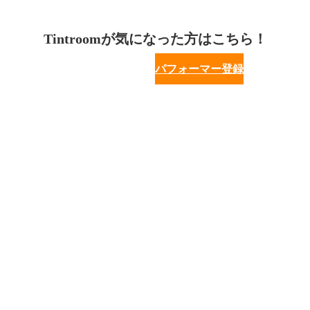
Tintroomが気になった方はこちら！
パフォーマー登録