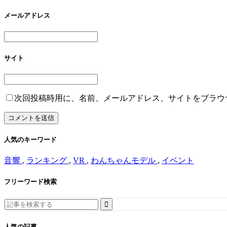
メールアドレス
サイト
次回投稿時用に、名前、メールアドレス、サイトをブラウ
人気のキーワード
音響
,
ランキング
,
VR
,
わんちゃんモデル
,
イベント
フリーワード検索
Search
for:
人気の記事