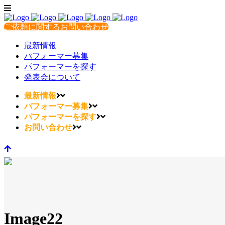
ご依頼に関するお問い合わせ
最新情報
パフォーマー募集
パフォーマーを探す
発表会について
最新情報
パフォーマー募集
パフォーマーを探す
お問い合わせ
Image22