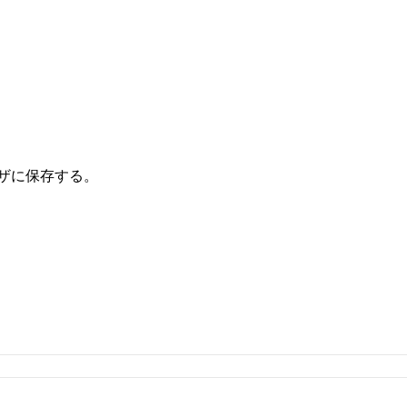
ザに保存する。