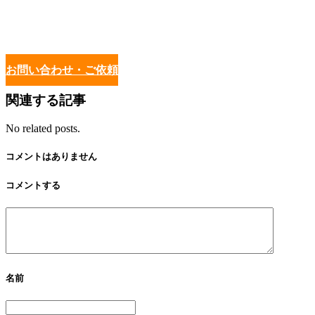
お問い合わせ・ご依頼
関連する記事
No related posts.
コメントはありません
コメントする
名前