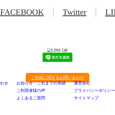
FACEBOOK
Twitter
L
LINEからでもお問い合わせ頂けます
下記QRコード又はボタンから追加
ご依頼に関するお問い合わせ
わせ
お知らせ・これまでの実績
運営会社
ご利用者様の声
プライバシーポリシー
よくあるご質問
サイトマップ