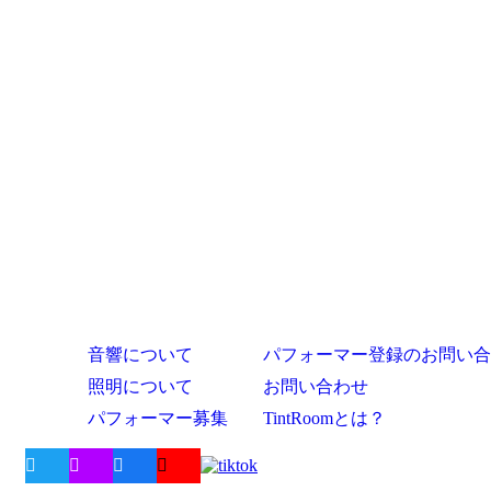
音響について
パフォーマー登録のお問い合
照明について
お問い合わせ
パフォーマー募集
TintRoomとは？