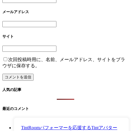
メールアドレス
サイト
次回投稿時用に、名前、メールアドレス、サイトをブラ
ウザに保存する。
人気の記事
最近のコメント
TintRoomパフォーマーを応援するTintアバター