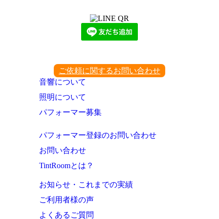
下記QRコード又はボタンから追加
ご依頼に関するお問い合わせ
音響について
照明について
パフォーマー募集
パフォーマー登録のお問い合わせ
お問い合わせ
TintRoomとは？
お知らせ・これまでの実績
ご利用者様の声
よくあるご質問