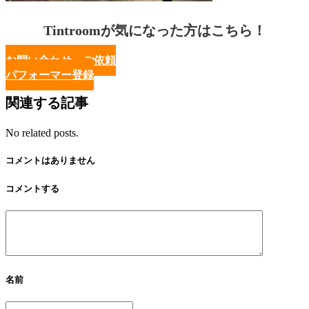
Tintroomが気になった方はこちら！
お問い合わせ・ご依頼
パフォーマー登録
関連する記事
No related posts.
コメントはありません
コメントする
名前