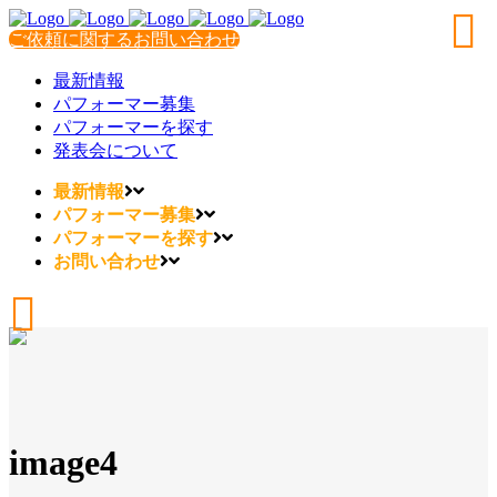
ご依頼に関するお問い合わせ
最新情報
パフォーマー募集
パフォーマーを探す
発表会について
最新情報
パフォーマー募集
パフォーマーを探す
お問い合わせ
image4