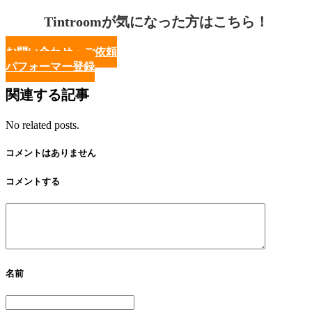
Tintroomが気になった方はこちら！
お問い合わせ・ご依頼
パフォーマー登録
関連する記事
No related posts.
コメントはありません
コメントする
名前