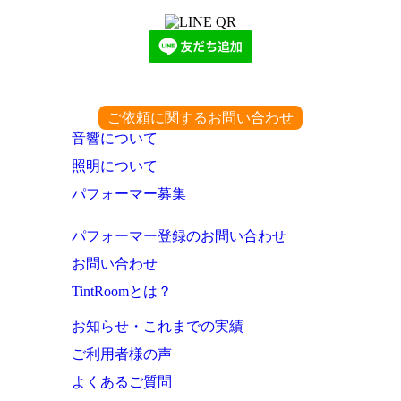
ご依頼に関するお問い合わせ
音響について
照明について
パフォーマー募集
パフォーマー登録のお問い合わせ
お問い合わせ
TintRoomとは？
お知らせ・これまでの実績
ご利用者様の声
よくあるご質問