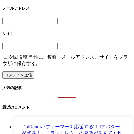
メールアドレス
サイト
次回投稿時用に、名前、メールアドレス、サイトをブラ
ウザに保存する。
人気の記事
最近のコメント
TintRoomパフォーマーを応援するTintアバター
が登場！！イラストレターの夏瀬が生んでくれ