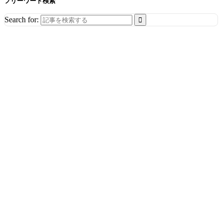
フリーワード検索
Search for: