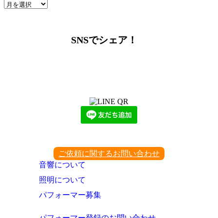
ア
ー
カ
イ
SNSでシェア！
ブ
LINEからでもお問い合わせ頂けます
下記QRコード又はボタンから追加
ご依頼に関するお問い合わせ
音響について
照明について
パフォーマー募集
パフォーマー登録のお問い合わせ