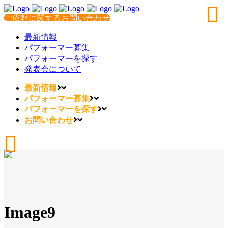
ご依頼に関するお問い合わせ
最新情報
パフォーマー募集
パフォーマーを探す
発表会について
最新情報
パフォーマー募集
パフォーマーを探す
お問い合わせ
Image9