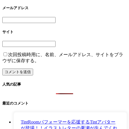
メールアドレス
サイト
次回投稿時用に、名前、メールアドレス、サイトをブラ
ウザに保存する。
人気の記事
最近のコメント
TintRoomパフォーマーを応援するTintアバター
が登場！！イラストレターの夏瀬が生んでくれ