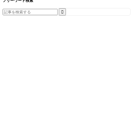
フリーワード検索
Search
for: