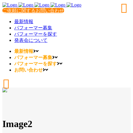
ご依頼に関するお問い合わせ
最新情報
パフォーマー募集
パフォーマーを探す
発表会について
最新情報
パフォーマー募集
パフォーマーを探す
お問い合わせ
Image2