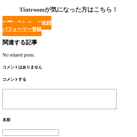
Tintroomが気になった方はこちら！
お問い合わせ・ご依頼
パフォーマー登録
関連する記事
No related posts.
コメントはありません
コメントする
名前