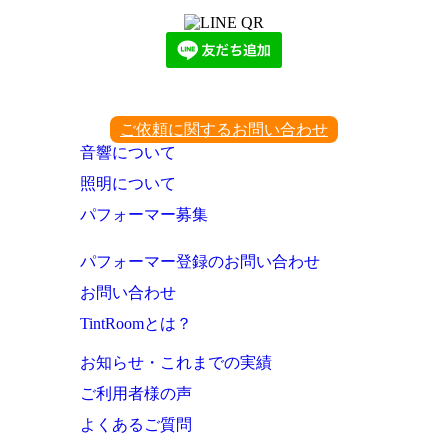
ご依頼に関するお問い合わせ
音響について
照明について
パフォーマー募集
パフォーマー登録のお問い合わせ
お問い合わせ
TintRoomとは？
お知らせ・これまでの実績
ご利用者様の声
よくあるご質問