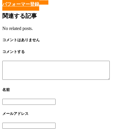
パフォーマー登録
関連する記事
No related posts.
コメントはありません
コメントする
名前
メールアドレス