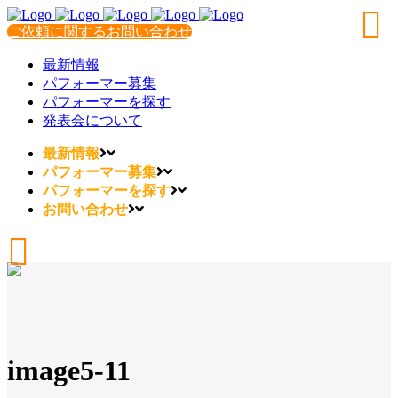
ご依頼に関するお問い合わせ
最新情報
パフォーマー募集
パフォーマーを探す
発表会について
最新情報
パフォーマー募集
パフォーマーを探す
お問い合わせ
image5-11