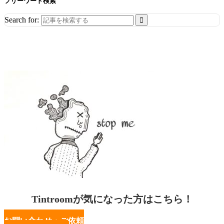
フリーワード検索
Search for:
Tintroomが気になった方はこちら！
お問い合わせ・ご依頼