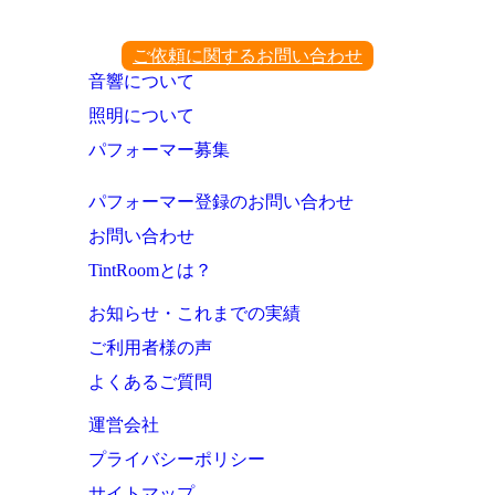
ご依頼に関するお問い合わせ
音響について
照明について
パフォーマー募集
パフォーマー登録のお問い合わせ
お問い合わせ
TintRoomとは？
お知らせ・これまでの実績
ご利用者様の声
よくあるご質問
運営会社
プライバシーポリシー
サイトマップ