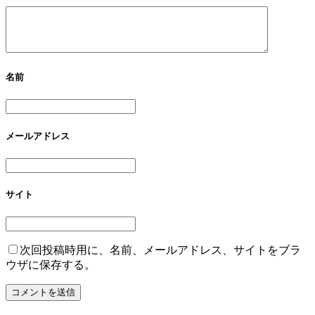
名前
メールアドレス
サイト
次回投稿時用に、名前、メールアドレス、サイトをブラ
ウザに保存する。