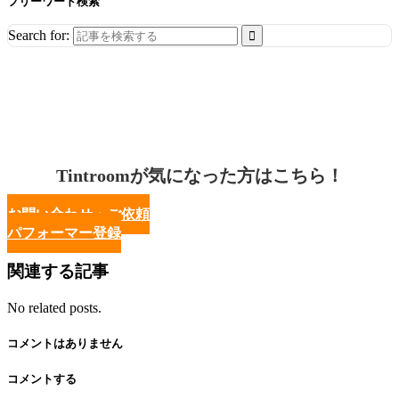
フリーワード検索
Search for:
Tintroomが気になった方はこちら！
お問い合わせ・ご依頼
パフォーマー登録
関連する記事
No related posts.
コメントはありません
コメントする