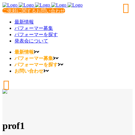
ご依頼に関するお問い合わせ
最新情報
パフォーマー募集
パフォーマーを探す
発表会について
最新情報
パフォーマー募集
パフォーマーを探す
お問い合わせ
prof1