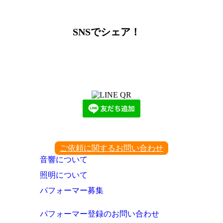
SNSでシェア！
LINEからでもお問い合わせ頂けます
下記QRコード又はボタンから追加
ご依頼に関するお問い合わせ
音響について
照明について
パフォーマー募集
パフォーマー登録のお問い合わせ