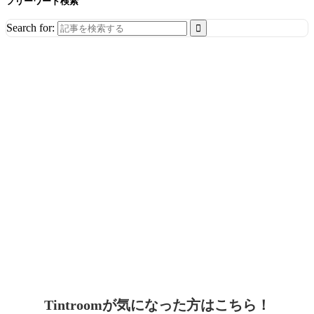
フリーワード検索
Search for:
Tintroomが気になった方はこちら！