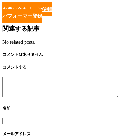
お問い合わせ・ご依頼
パフォーマー登録
関連する記事
No related posts.
コメントはありません
コメントする
名前
メールアドレス