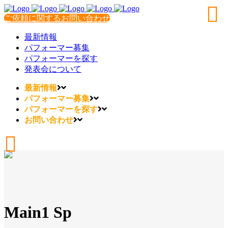
ご依頼に関するお問い合わせ
最新情報
パフォーマー募集
パフォーマーを探す
発表会について
最新情報
パフォーマー募集
パフォーマーを探す
お問い合わせ
Main1 Sp