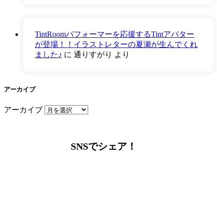
TintRoomパフォーマーを応援するTintアバター
が登場！！イラストレターの夏瀬が生んでくれ
ました♪
に
通りすがり
より
アーカイブ
アーカイブ
SNSでシェア！