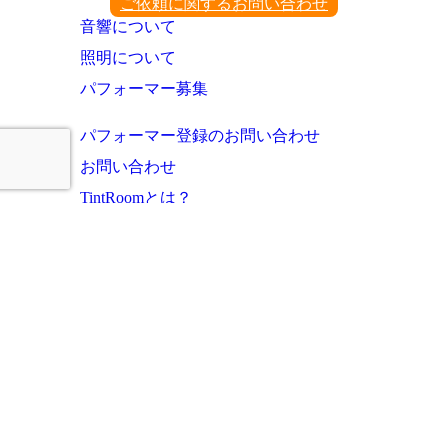
ご依頼に関するお問い合わせ
音響について
照明について
パフォーマー募集
パフォーマー登録のお問い合わせ
お問い合わせ
TintRoomとは？
お知らせ・これまでの実績
ご利用者様の声
よくあるご質問
運営会社
プライバシーポリシー
サイトマップ