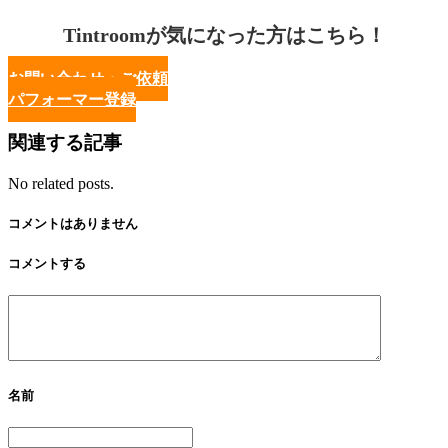
Tintroomが気になった方はこちら！
お問い合わせ・ご依頼
パフォーマー登録
関連する記事
No related posts.
コメントはありません
コメントする
名前