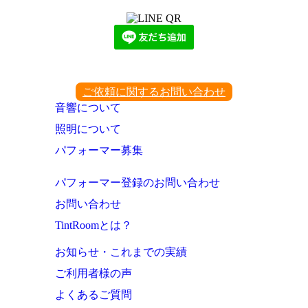
ご依頼に関するお問い合わせ
音響について
照明について
パフォーマー募集
パフォーマー登録のお問い合わせ
お問い合わせ
TintRoomとは？
お知らせ・これまでの実績
ご利用者様の声
よくあるご質問