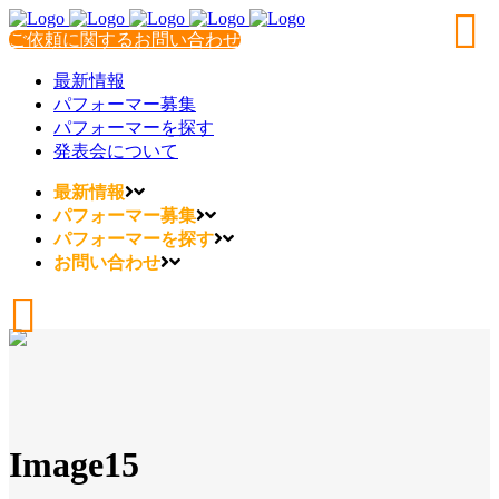
ご依頼に関するお問い合わせ
最新情報
パフォーマー募集
パフォーマーを探す
発表会について
最新情報
パフォーマー募集
パフォーマーを探す
お問い合わせ
Image15