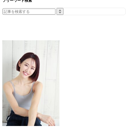
フリーワード検索
Search
for: