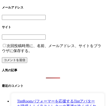
メールアドレス
サイト
次回投稿時用に、名前、メールアドレス、サイトをブラ
ウザに保存する。
人気の記事
最近のコメント
TintRoomパフォーマーを応援するTintアバター