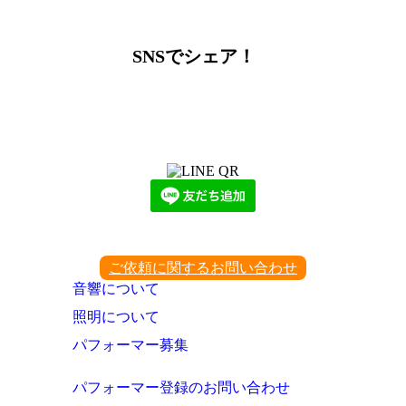
ー
カ
イ
SNSでシェア！
ブ
LINEからでもお問い合わせ頂けます
下記QRコード又はボタンから追加
ご依頼に関するお問い合わせ
音響について
照明について
パフォーマー募集
パフォーマー登録のお問い合わせ