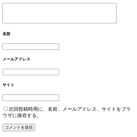
名前
メールアドレス
サイト
次回投稿時用に、名前、メールアドレス、サイトをブラ
ウザに保存する。