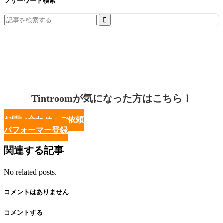
フリーワード検索
Search
for:
Tintroomが気になった方はこちら！
お問い合わせ・ご依頼
パフォーマー登録
関連する記事
No related posts.
コメントはありません
コメントする