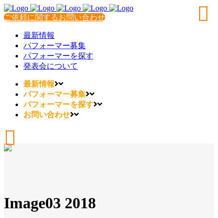
ご依頼に関するお問い合わせ
最新情報
パフォーマー募集
パフォーマーを探す
発表会について
最新情報
パフォーマー募集
パフォーマーを探す
お問い合わせ
Image03 2018