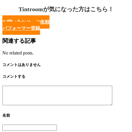
Tintroomが気になった方はこちら！
お問い合わせ・ご依頼
パフォーマー登録
関連する記事
No related posts.
コメントはありません
コメントする
名前