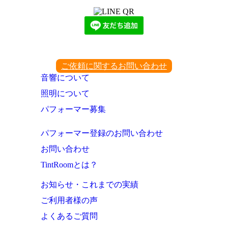
ご依頼に関するお問い合わせ
音響について
照明について
パフォーマー募集
パフォーマー登録のお問い合わせ
お問い合わせ
TintRoomとは？
お知らせ・これまでの実績
ご利用者様の声
よくあるご質問