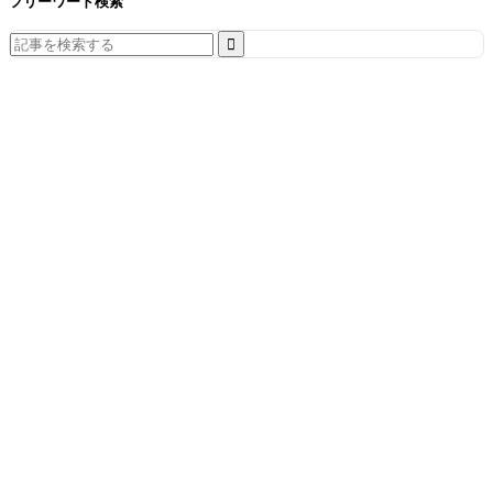
フリーワード検索
Search
for: