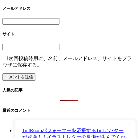
メールアドレス
サイト
次回投稿時用に、名前、メールアドレス、サイトをブラ
ウザに保存する。
人気の記事
最近のコメント
TintRoomパフォーマーを応援するTintアバター
が登場！！イラストレターの夏瀬が生んでくれ