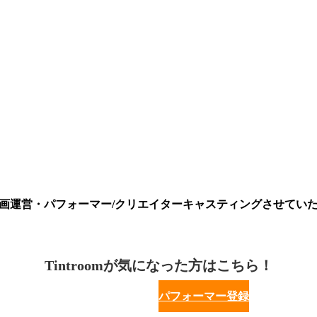
を企画運営・パフォーマー/クリエイターキャスティングさせてい
Tintroomが気になった方はこちら！
パフォーマー登録