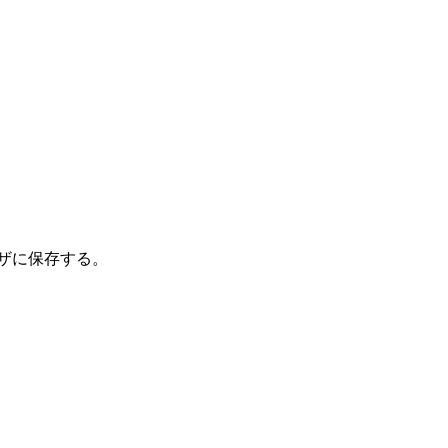
ザに保存する。