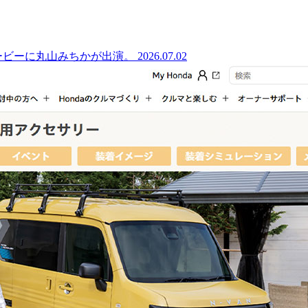
ービーに丸山みちかが出演。
2026.07.02