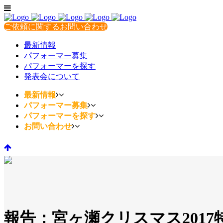
ご依頼に関するお問い合わせ
最新情報
パフォーマー募集
パフォーマーを探す
発表会について
最新情報
パフォーマー募集
パフォーマーを探す
お問い合わせ
報告：宮ヶ瀬クリスマス201