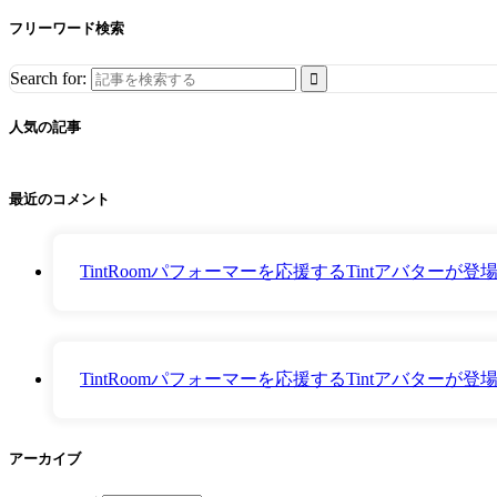
フリーワード検索
Search for:
人気の記事
最近のコメント
TintRoomパフォーマーを応援するTintアバター
TintRoomパフォーマーを応援するTintアバター
アーカイブ