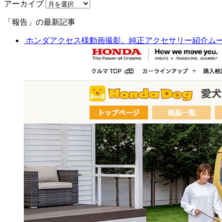
アーカイブ
「報告」の最新記事
ホンダアクセス様動画撮影。純正アクセサリー紹介ム