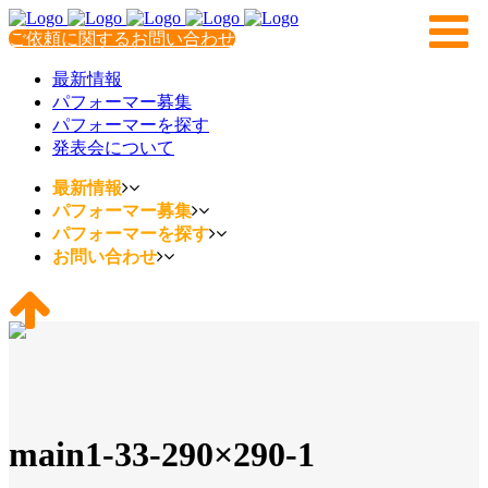
ご依頼に関するお問い合わせ
最新情報
パフォーマー募集
パフォーマーを探す
発表会について
最新情報
パフォーマー募集
パフォーマーを探す
お問い合わせ
main1-33-290×290-1