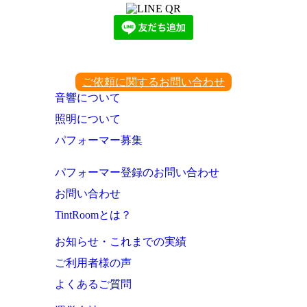
ご依頼に関するお問い合わせ
音響について
照明について
パフォーマー募集
パフォーマー登録のお問い合わせ
お問い合わせ
TintRoomとは？
お知らせ・これまでの実績
ご利用者様の声
よくあるご質問