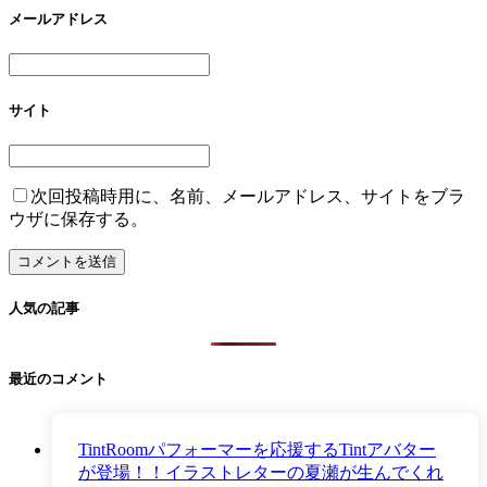
メールアドレス
サイト
次回投稿時用に、名前、メールアドレス、サイトをブラ
ウザに保存する。
人気の記事
最近のコメント
TintRoomパフォーマーを応援するTintアバター
が登場！！イラストレターの夏瀬が生んでくれ