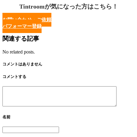
Tintroomが気になった方はこちら！
お問い合わせ・ご依頼
パフォーマー登録
関連する記事
No related posts.
コメントはありません
コメントする
名前