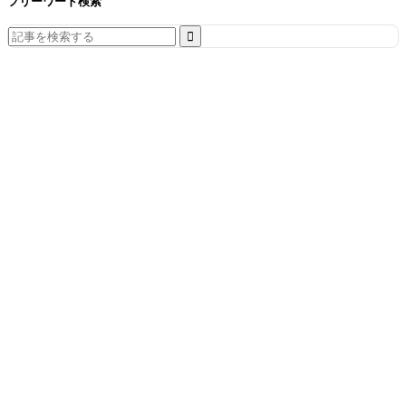
フリーワード検索
Search
for: