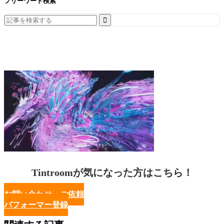
フリーワード検索
Search
for:
Tintroomが気になった方はこちら！
お問い合わせ・ご依頼
パフォーマー登録