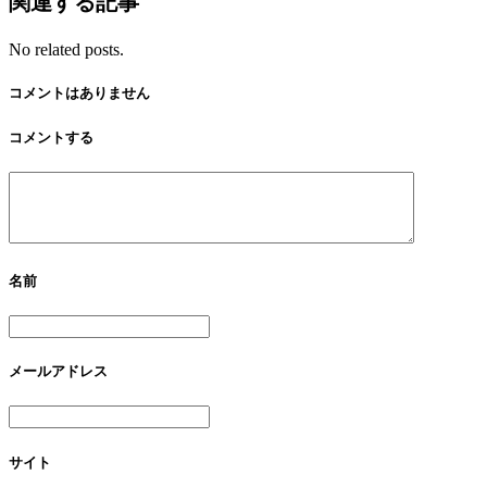
関連する記事
No related posts.
コメントはありません
コメントする
名前
メールアドレス
サイト