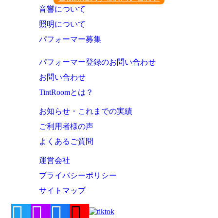
音響について
照明について
パフォーマー募集
パフォーマー登録のお問い合わせ
お問い合わせ
TintRoomとは？
お知らせ・これまでの実績
ご利用者様の声
よくあるご質問
運営会社
プライバシーポリシー
サイトマップ