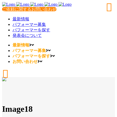
ご依頼に関するお問い合わせ
最新情報
パフォーマー募集
パフォーマーを探す
発表会について
最新情報
パフォーマー募集
パフォーマーを探す
お問い合わせ
Image18