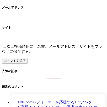
メールアドレス
サイト
次回投稿時用に、名前、メールアドレス、サイトをブラ
ウザに保存する。
人気の記事
最近のコメント
TintRoomパフォーマーを応援するTintアバター