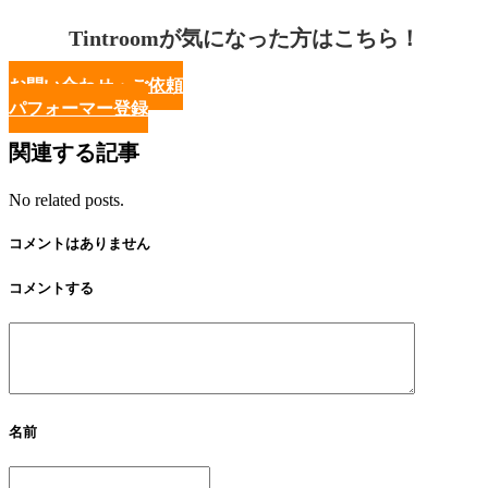
Tintroomが気になった方はこちら！
お問い合わせ・ご依頼
パフォーマー登録
関連する記事
No related posts.
コメントはありません
コメントする
名前