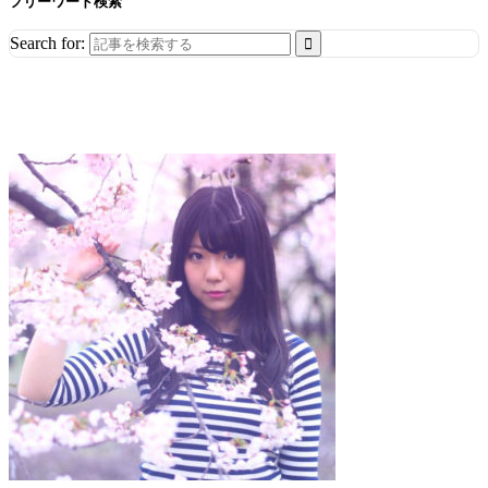
フリーワード検索
Search for: