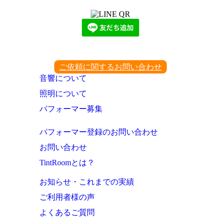
ご依頼に関するお問い合わせ
音響について
照明について
パフォーマー募集
パフォーマー登録のお問い合わせ
お問い合わせ
TintRoomとは？
お知らせ・これまでの実績
ご利用者様の声
よくあるご質問