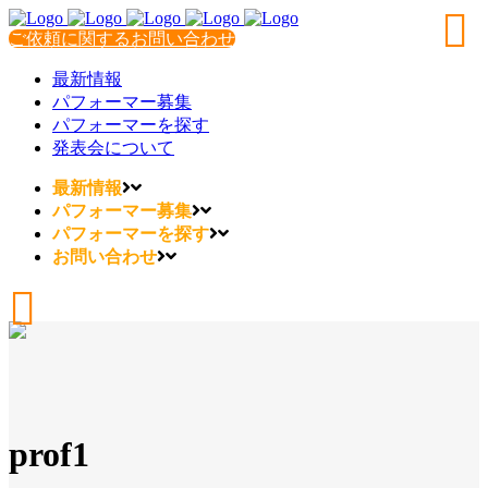
ご依頼に関するお問い合わせ
最新情報
パフォーマー募集
パフォーマーを探す
発表会について
最新情報
パフォーマー募集
パフォーマーを探す
お問い合わせ
prof1