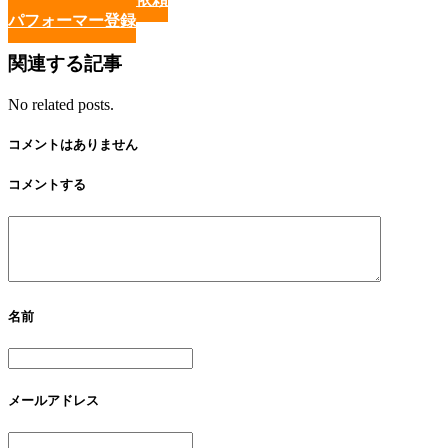
パフォーマー登録
関連する記事
No related posts.
コメントはありません
コメントする
名前
メールアドレス