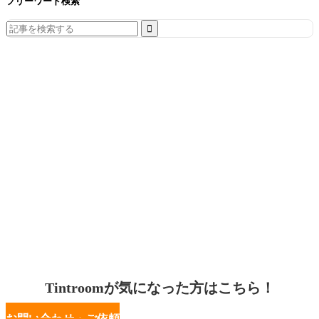
フリーワード検索
Search
for:
Tintroomが気になった方はこちら！
お問い合わせ・ご依頼