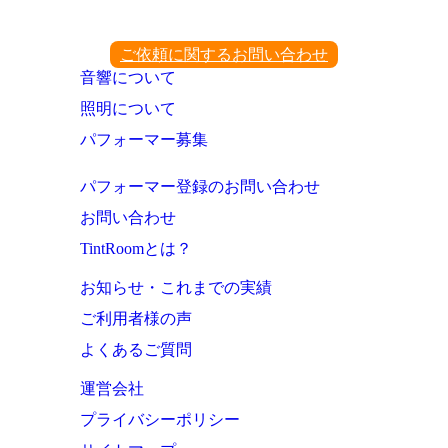
ご依頼に関するお問い合わせ
音響について
照明について
パフォーマー募集
パフォーマー登録のお問い合わせ
お問い合わせ
TintRoomとは？
お知らせ・これまでの実績
ご利用者様の声
よくあるご質問
運営会社
プライバシーポリシー