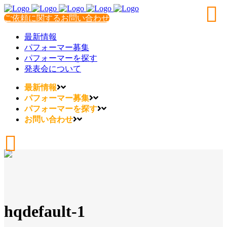
ご依頼に関するお問い合わせ
最新情報
パフォーマー募集
パフォーマーを探す
発表会について
最新情報
パフォーマー募集
パフォーマーを探す
お問い合わせ
hqdefault-1