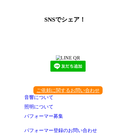
SNSでシェア！
LINEからでもお問い合わせ頂けます
下記QRコード又はボタンから追加
ご依頼に関するお問い合わせ
音響について
照明について
パフォーマー募集
パフォーマー登録のお問い合わせ