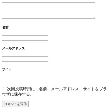
名前
メールアドレス
サイト
次回投稿時用に、名前、メールアドレス、サイトをブラ
ウザに保存する。