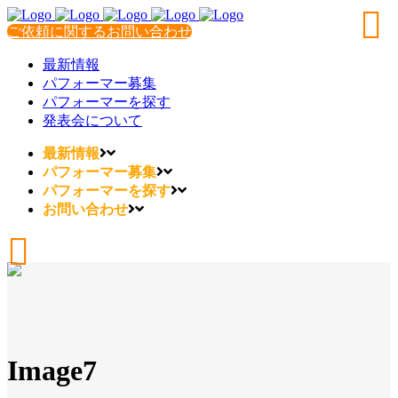
ご依頼に関するお問い合わせ
最新情報
パフォーマー募集
パフォーマーを探す
発表会について
最新情報
パフォーマー募集
パフォーマーを探す
お問い合わせ
Image7