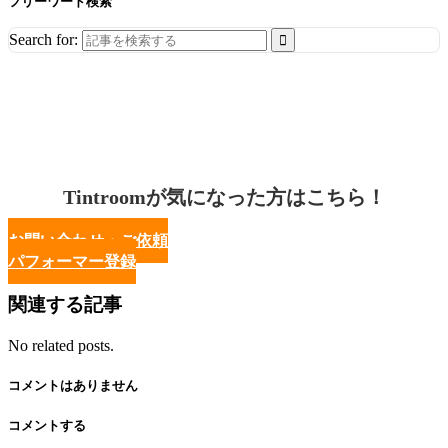
フリーワード検索
Search for:
Tintroomが気になった方はこちら！
お問い合わせ・ご依頼
パフォーマー登録
関連する記事
No related posts.
コメントはありません
コメントする