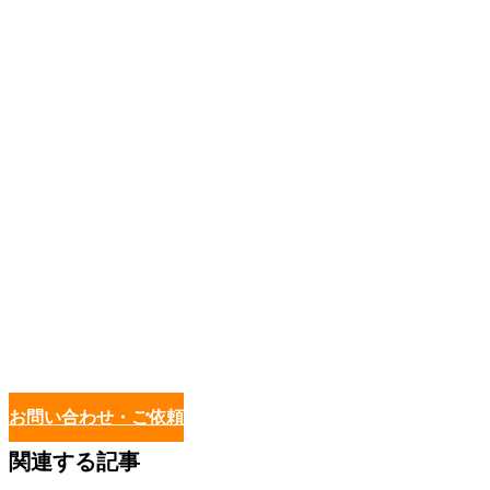
お問い合わせ・ご依頼
関連する記事