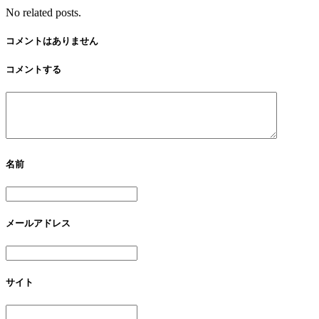
No related posts.
コメントはありません
コメントする
名前
メールアドレス
サイト