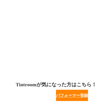
Tintroomが気になった方はこちら！
パフォーマー登録