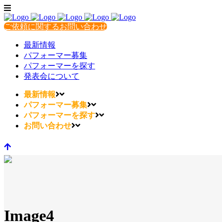
ご依頼に関するお問い合わせ
最新情報
パフォーマー募集
パフォーマーを探す
発表会について
最新情報
パフォーマー募集
パフォーマーを探す
お問い合わせ
Image4