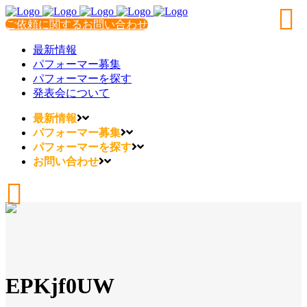
ご依頼に関するお問い合わせ
最新情報
パフォーマー募集
パフォーマーを探す
発表会について
最新情報
パフォーマー募集
パフォーマーを探す
お問い合わせ
EPKjf0UW