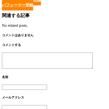
パフォーマー登録
関連する記事
No related posts.
コメントはありません
コメントする
名前
メールアドレス