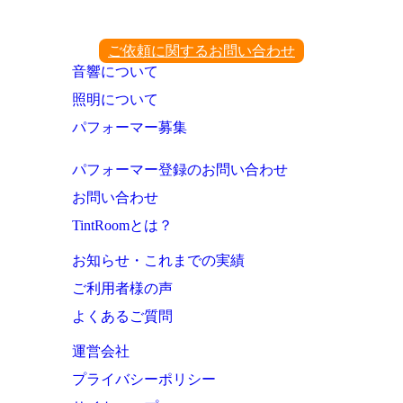
ご依頼に関するお問い合わせ
音響について
照明について
パフォーマー募集
パフォーマー登録のお問い合わせ
お問い合わせ
TintRoomとは？
お知らせ・これまでの実績
ご利用者様の声
よくあるご質問
運営会社
プライバシーポリシー