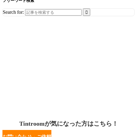
フリーワード検索
Search for:
Tintroomが気になった方はこちら！
お問い合わせ・ご依頼