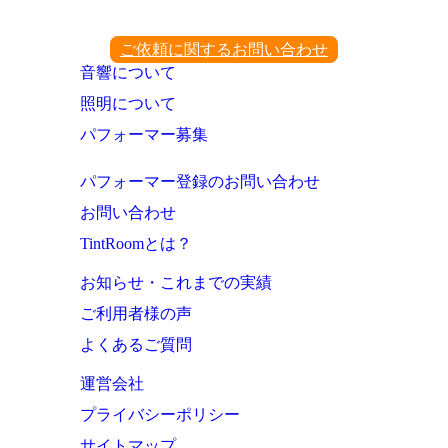
ご依頼に関するお問い合わせ
音響について
照明について
パフォーマー募集
パフォーマー登録のお問い合わせ
お問い合わせ
TintRoomとは？
お知らせ・これまでの実績
ご利用者様の声
よくあるご質問
運営会社
プライバシーポリシー
サイトマップ