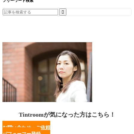
フリーワード検索
Search
for:
Tintroomが気になった方はこちら！
お問い合わせ・ご依頼
パフォーマー登録