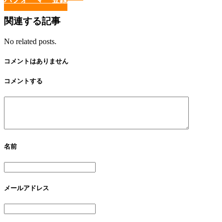
関連する記事
No related posts.
コメントはありません
コメントする
名前
メールアドレス