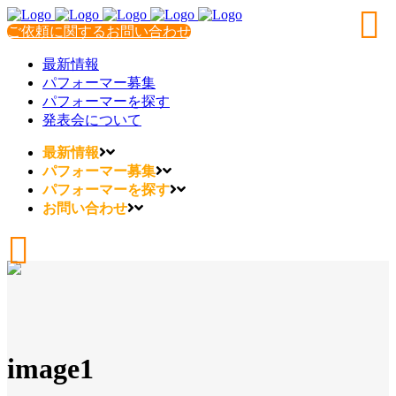
ご依頼に関するお問い合わせ
最新情報
パフォーマー募集
パフォーマーを探す
発表会について
最新情報
パフォーマー募集
パフォーマーを探す
お問い合わせ
image1