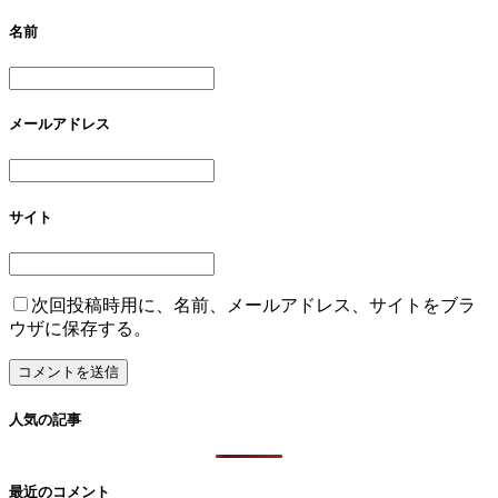
名前
メールアドレス
サイト
次回投稿時用に、名前、メールアドレス、サイトをブラ
ウザに保存する。
人気の記事
最近のコメント