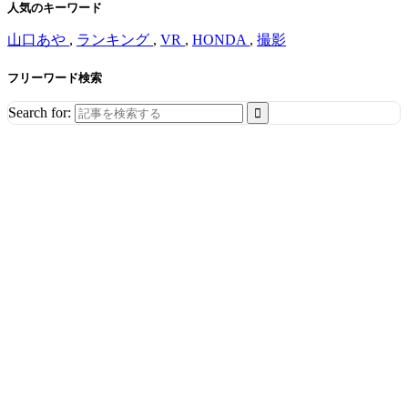
人気のキーワード
山口あや
,
ランキング
,
VR
,
HONDA
,
撮影
フリーワード検索
Search for: