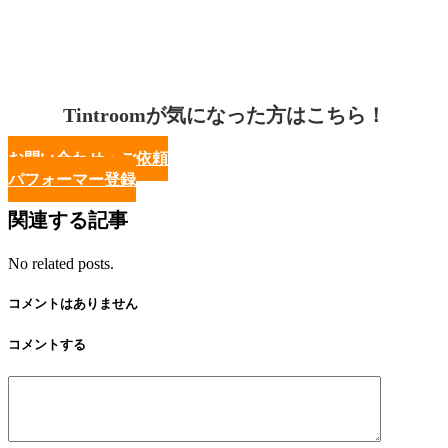
Tintroomが気になった方はこちら！
お問い合わせ・ご依頼
パフォーマー登録
関連する記事
No related posts.
コメントはありません
コメントする