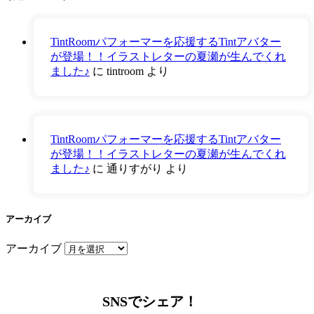
TintRoomパフォーマーを応援するTintアバター
が登場！！イラストレターの夏瀬が生んでくれ
ました♪
に
tintroom
より
TintRoomパフォーマーを応援するTintアバター
が登場！！イラストレターの夏瀬が生んでくれ
ました♪
に
通りすがり
より
アーカイブ
アーカイブ
SNSでシェア！