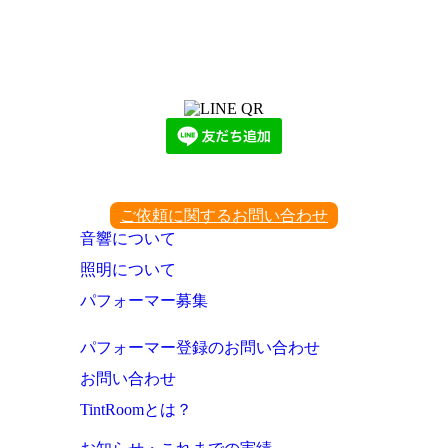
LINEからでもお問い合わせ頂けます
下記QRコード又はボタンから追加
ご依頼に関するお問い合わせ
音響について
照明について
パフォーマー募集
パフォーマー登録のお問い合わせ
お問い合わせ
TintRoomとは？