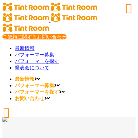
ご依頼に関するお問い合わせ
最新情報
パフォーマー募集
パフォーマーを探す
発表会について
最新情報
パフォーマー募集
パフォーマーを探す
お問い合わせ